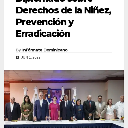
Derechos de la Niñez,
Prevención y
Erradicación
By
Infórmate Dominicano
JUN 1, 2022