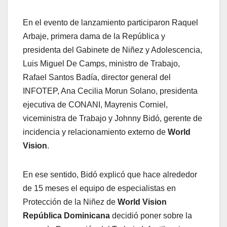
En el evento de lanzamiento participaron Raquel
Arbaje, primera dama de la República y
presidenta del Gabinete de Niñez y Adolescencia,
Luis Miguel De Camps, ministro de Trabajo,
Rafael Santos Badía, director general del
INFOTEP, Ana Cecilia Morun Solano, presidenta
ejecutiva de CONANI, Mayrenis Corniel,
viceministra de Trabajo y Johnny Bidó, gerente de
incidencia y relacionamiento externo de
World
Vision
.
En ese sentido, Bidó explicó que hace alrededor
de 15 meses el equipo de especialistas en
Protección de la Niñez de
World Vision
República Dominicana
decidió poner sobre la