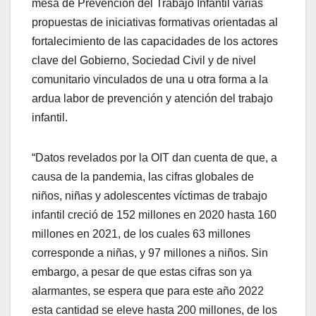
mesa de Prevención del Trabajo Infantil varias
propuestas de iniciativas formativas orientadas al
fortalecimiento de las capacidades de los actores
clave del Gobierno, Sociedad Civil y de nivel
comunitario vinculados de una u otra forma a la
ardua labor de prevención y atención del trabajo
infantil.
“Datos revelados por la OIT dan cuenta de que, a
causa de la pandemia, las cifras globales de
niños, niñas y adolescentes víctimas de trabajo
infantil creció de 152 millones en 2020 hasta 160
millones en 2021, de los cuales 63 millones
corresponde a niñas, y 97 millones a niños. Sin
embargo, a pesar de que estas cifras son ya
alarmantes, se espera que para este año 2022
esta cantidad se eleve hasta 200 millones, de los