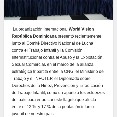
La organización internacional
World Vision
República Dominicana
presentó recientemente
junto al Comité Directivo Nacional de Lucha
contra el Trabajo Infantil y la Comisión
Interinstitucional contra el Abuso y la Explotación
Sexual Comercial, en el marco de la alianza
estratégica tripartita entre la ONG, el Ministerio de
Trabajo y el INFOTEP, el Diplomado sobre
Derechos de la Niñez, Prevención y Erradicación
de Trabajo Infantil, como un aporte a los esfuerzos
del país para erradicar este flagelo que afecta
entre el 12 % y 17 % de la población infanto-
juvenil de nuestro país.