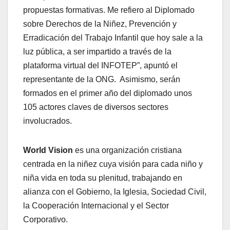
propuestas formativas. Me refiero al Diplomado
sobre Derechos de la Niñez, Prevención y
Erradicación del Trabajo Infantil que hoy sale a la
luz pública, a ser impartido a través de la
plataforma virtual del INFOTEP”, apuntó el
representante de la ONG. Asimismo, serán
formados en el primer año del diplomado unos
105 actores claves de diversos sectores
involucrados.
World Vision
es una organización cristiana
centrada en la niñez cuya visión para cada niño y
niña vida en toda su plenitud, trabajando en
alianza con el Gobierno, la Iglesia, Sociedad Civil,
la Cooperación Internacional y el Sector
Corporativo.