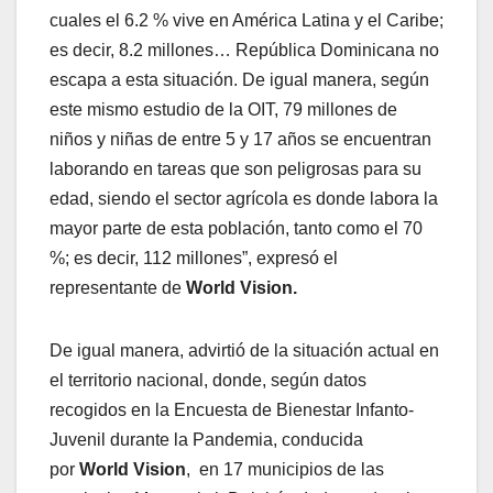
cuales el 6.2 % vive en América Latina y el Caribe;
es decir, 8.2 millones… República Dominicana no
escapa a esta situación. De igual manera, según
este mismo estudio de la OIT, 79 millones de
niños y niñas de entre 5 y 17 años se encuentran
laborando en tareas que son peligrosas para su
edad, siendo el sector agrícola es donde labora la
mayor parte de esta población, tanto como el 70
%; es decir, 112 millones”, expresó el
representante de
World Vision.
De igual manera, advirtió de la situación actual en
el territorio nacional, donde, según datos
recogidos en la Encuesta de Bienestar Infanto-
Juvenil durante la Pandemia, conducida
por
World Vision
, en 17 municipios de las