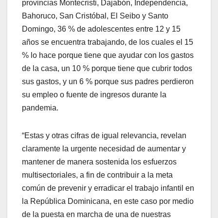
provincias Montecristi, Dajabón, Independencia,
Bahoruco, San Cristóbal, El Seibo y Santo
Domingo, 36 % de adolescentes entre 12 y 15
años se encuentra trabajando, de los cuales el 15
% lo hace porque tiene que ayudar con los gastos
de la casa, un 10 % porque tiene que cubrir todos
sus gastos, y un 6 % porque sus padres perdieron
su empleo o fuente de ingresos durante la
pandemia.
“Estas y otras cifras de igual relevancia, revelan
claramente la urgente necesidad de aumentar y
mantener de manera sostenida los esfuerzos
multisectoriales, a fin de contribuir a la meta
común de prevenir y erradicar el trabajo infantil en
la República Dominicana, en este caso por medio
de la puesta en marcha de una de nuestras