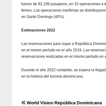
fueron de 82,199 pasajeros, en 32 operaciones a tr
ferries. Las operaciones marítimas se distribuyer
en Santo Domingo (40%).
Estimaciones 2022
Las reservaciones para viajar a República Domini
en el mismo período en el año 2019. Las reservaci
reservaciones realizadas en el mismo período en 
Durante el año 2022 completo, se espera la llegad
en la historia del turismo dominicano.
Navegación
World Vision República Dominicana