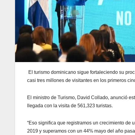
El turismo dominicano sigue fortaleciendo su proc
casi tres millones de visitantes en los primeros ci
El ministro de Turismo, David Collado, anunció es
llegada con la visita de 561,323 turistas.
“Eso significa que registramos un crecimiento de 
2019 y superamos con un 44% mayo del año pasado”