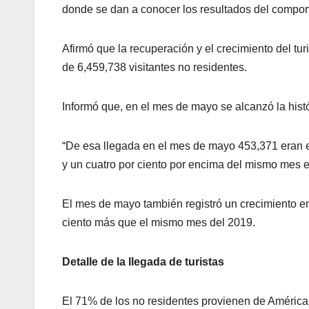
donde se dan a conocer los resultados del comport
Afirmó que la recuperación y el crecimiento del tur
de 6,459,738 visitantes no residentes.
Informó que, en el mes de mayo se alcanzó la hist
“De esa llegada en el mes de mayo 453,371 eran e
y un cuatro por ciento por encima del mismo mes en
El mes de mayo también registró un crecimiento en l
ciento más que el mismo mes del 2019.
Detalle de la llegada de turistas
El 71% de los no residentes provienen de América