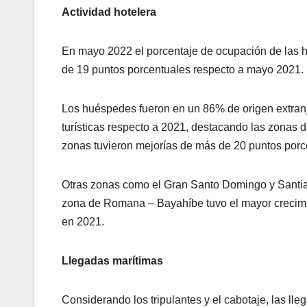
Actividad hotelera
En mayo 2022 el porcentaje de ocupación de las h
de 19 puntos porcentuales respecto a mayo 2021.
Los huéspedes fueron en un 86% de origen extranj
turísticas respecto a 2021, destacando las zona
zonas tuvieron mejorías de más de 20 puntos porc
Otras zonas como el Gran Santo Domingo y Santia
zona de Romana – Bayahíbe tuvo el mayor crecimi
en 2021.
Llegadas marítimas
Considerando los tripulantes y el cabotaje, las l