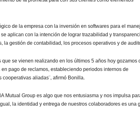
nológico de la empresa con la inversión en softwares para el mane
se aplican con la intención de lograr trazabilidad y transparenc
, la gestión de contabilidad, los procesos operativos y de audit
nes que se vienen realizando en los últimos 5 años hoy gozamos 
s en pago de reclamos, estableciendo periodos internos de
 cooperativas aliadas¨, afirmó Bonilla.
NA Mutual Group es algo que nos entusiasma y nos impulsa par
gual, la identidad y entrega de nuestros colaboradores es una 