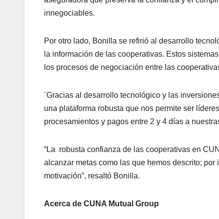
innegociables.
Por otro lado, Bonilla se refirió al desarrollo tec
la información de las cooperativas. Estos sistemas 
los procesos de negociación entre las cooperativas
¨Gracias al desarrollo tecnológico y las inversio
una plataforma robusta que nos permite ser lídere
procesamientos y pagos entre 2 y 4 días a nuestras
“La robusta confianza de las cooperativas en CU
alcanzar metas como las que hemos descrito; por i
motivación”, resaltó Bonilla.
Acerca de CUNA Mutual Group