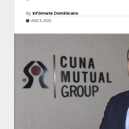
By
Infórmate Dominicano
AGO 3, 2022