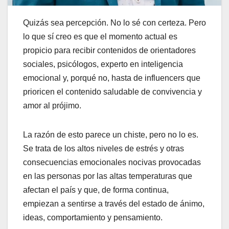
Quizás sea percepción. No lo sé con certeza. Pero
lo que sí creo es que el momento actual es
propicio para recibir contenidos de orientadores
sociales, psicólogos, experto en inteligencia
emocional y, porqué no, hasta de influencers que
prioricen el contenido saludable de convivencia y
amor al prójimo.
La razón de esto parece un chiste, pero no lo es.
Se trata de los altos niveles de estrés y otras
consecuencias emocionales nocivas provocadas
en las personas por las altas temperaturas que
afectan el país y que, de forma continua,
empiezan a sentirse a través del estado de ánimo,
ideas, comportamiento y pensamiento.