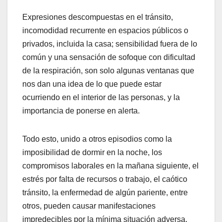
Expresiones descompuestas en el tránsito,
incomodidad recurrente en espacios públicos o
privados, incluida la casa; sensibilidad fuera de lo
común y una sensación de sofoque con dificultad
de la respiración, son solo algunas ventanas que
nos dan una idea de lo que puede estar
ocurriendo en el interior de las personas, y la
importancia de ponerse en alerta.
Todo esto, unido a otros episodios como la
imposibilidad de dormir en la noche, los
compromisos laborales en la mañana siguiente, el
estrés por falta de recursos o trabajo, el caótico
tránsito, la enfermedad de algún pariente, entre
otros, pueden causar manifestaciones
impredecibles por la mínima situación adversa.