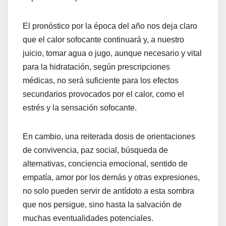
El pronóstico por la época del año nos deja claro
que el calor sofocante continuará y, a nuestro
juicio, tomar agua o jugo, aunque necesario y vital
para la hidratación, según prescripciones
médicas, no será suficiente para los efectos
secundarios provocados por el calor, como el
estrés y la sensación sofocante.
En cambio, una reiterada dosis de orientaciones
de convivencia, paz social, búsqueda de
alternativas, conciencia emocional, sentido de
empatía, amor por los demás y otras expresiones,
no solo pueden servir de antídoto a esta sombra
que nos persigue, sino hasta la salvación de
muchas eventualidades potenciales.