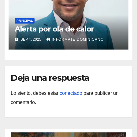
PRINCIPAL
Alerta por ola de calor
SEP 4, 2025
INFÓRMATE DOMINICANO
Deja una respuesta
Lo siento, debes estar
conectado
para publicar un
comentario.