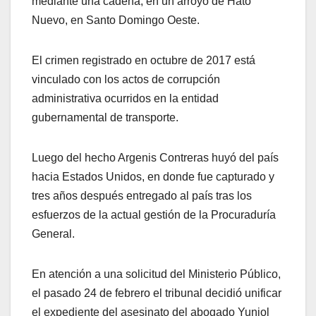
mediante una cadena, en un arroyo de Hato
Nuevo, en Santo Domingo Oeste.
El crimen registrado en octubre de 2017 está
vinculado con los actos de corrupción
administrativa ocurridos en la entidad
gubernamental de transporte.
Luego del hecho Argenis Contreras huyó del país
hacia Estados Unidos, en donde fue capturado y
tres años después entregado al país tras los
esfuerzos de la actual gestión de la Procuraduría
General.
En atención a una solicitud del Ministerio Público,
el pasado 24 de febrero el tribunal decidió unificar
el expediente del asesinato del abogado Yuniol