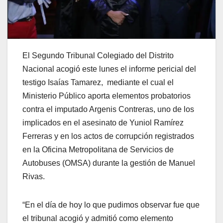
El Segundo Tribunal Colegiado del Distrito
Nacional acogió este lunes el informe pericial del
testigo Isaías Tamarez, mediante el cual el
Ministerio Público aporta elementos probatorios
contra el imputado Argenis Contreras, uno de los
implicados en el asesinato de Yuniol Ramírez
Ferreras y en los actos de corrupción registrados
en la Oficina Metropolitana de Servicios de
Autobuses (OMSA) durante la gestión de Manuel
Rivas.
“En el día de hoy lo que pudimos observar fue que
el tribunal acogió y admitió como elemento