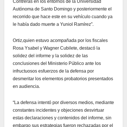
Contreras en los entornos de la Universidad
Autónoma de Santo Domingo y posteriormente el
recorrido que hace este en su vehículo cuando ya
le había dado muerte a Yuniol Ramírez”.
Ortiz,quien estuvo acompañada por los fiscales
Rosa Ysabel y Wagner Cubilete, destacó la
solidez del informe y la solidez de las
conclusiones del Ministerio Público ante los
infructuosos esfuerzos de la defensa por
desmeritar los elementos probatorios presentados
en audiencia.
“La defensa intentó por diversos medios, mediante
constantes incidentes y objeciones desvirtuar
estas declaraciones y contenidos del informe, sin
embargo sus estrategias fueron rechazadas por el