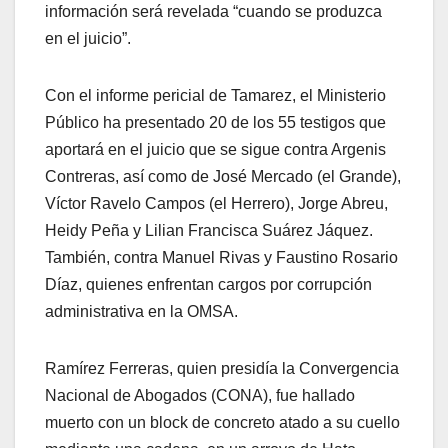
información será revelada “cuando se produzca
en el juicio”.
Con el informe pericial de Tamarez, el Ministerio
Público ha presentado 20 de los 55 testigos que
aportará en el juicio que se sigue contra Argenis
Contreras, así como de José Mercado (el Grande),
Víctor Ravelo Campos (el Herrero), Jorge Abreu,
Heidy Peña y Lilian Francisca Suárez Jáquez.
También, contra Manuel Rivas y Faustino Rosario
Díaz, quienes enfrentan cargos por corrupción
administrativa en la OMSA.
Ramírez Ferreras, quien presidía la Convergencia
Nacional de Abogados (CONA), fue hallado
muerto con un block de concreto atado a su cuello