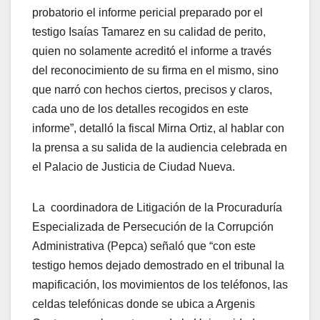
probatorio el informe pericial preparado por el
testigo Isaías Tamarez en su calidad de perito,
quien no solamente acreditó el informe a través
del reconocimiento de su firma en el mismo, sino
que narró con hechos ciertos, precisos y claros,
cada uno de los detalles recogidos en este
informe”, detalló la fiscal Mirna Ortiz, al hablar con
la prensa a su salida de la audiencia celebrada en
el Palacio de Justicia de Ciudad Nueva.
La coordinadora de Litigación de la Procuraduría
Especializada de Persecución de la Corrupción
Administrativa (Pepca) señaló que “con este
testigo hemos dejado demostrado en el tribunal la
mapificación, los movimientos de los teléfonos, las
celdas telefónicas donde se ubica a Argenis