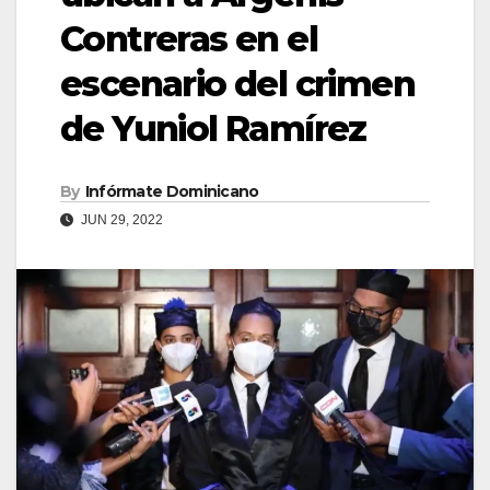
Contreras en el
escenario del crimen
de Yuniol Ramírez
By
Infórmate Dominicano
JUN 29, 2022