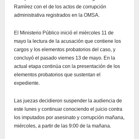
Ramírez con el de los actos de corrupción
administrativa registrados en la OMSA.
El Ministerio Público inició el miércoles 11 de
mayo la lectura de la acusación que contiene los
cargos y los elementos probatorios del caso, y
concluyó el pasado viernes 13 de mayo. En la
actual etapa continúa con la presentación de los
elementos probatorios que sustentan el
expediente.
Las juezas decidieron suspender la audiencia de
este lunes y continuar conociendo el juicio contra
los imputados por asesinato y corrupción mañana,
miércoles, a partir de las 9:00 de la mañana.