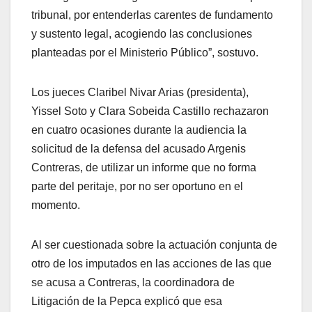
tribunal, por entenderlas carentes de fundamento
y sustento legal, acogiendo las conclusiones
planteadas por el Ministerio Público”, sostuvo.
Los jueces Claribel Nivar Arias (presidenta),
Yissel Soto y Clara Sobeida Castillo rechazaron
en cuatro ocasiones durante la audiencia la
solicitud de la defensa del acusado Argenis
Contreras, de utilizar un informe que no forma
parte del peritaje, por no ser oportuno en el
momento.
Al ser cuestionada sobre la actuación conjunta de
otro de los imputados en las acciones de las que
se acusa a Contreras, la coordinadora de
Litigación de la Pepca explicó que esa