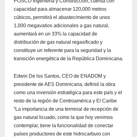
POSCO Ingeniería y Construcción, cuenta con
capacidad para almacenar 120,000 metros
cúbicos, permitirá el abastecimiento de unos
1,000 megavatios adicionales a gas natural,
aumentará en un 33% la capacidad de
distribución de gas natural regasificado y
constituye un referente para la seguridad y la
transición energética de la República Dominicana.
Edwin De los Santos, CEO de ENADOM y
presidente de AES Dominicana, definió la obra
como una inversión estratégica para este país y el
resto de la región de Centroamérica y El Caribe
“La importancia de una terminal de recepción de
gas natural licuado, como la que hoy venimos
contemplar, tiene la funcionalidad de conectar
países productores de este hidrocarburo con