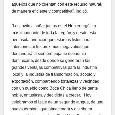
aquellos que no cuentan con este recurso natural,
de manera eficiente y competitiva”, indicó.
“Les invito a soñar juntos en el Hub energético
más importante de toda la región, y desde esta
península anunciar que estamos listos para
interconectar los próximos megavatios que
demandará la siempre pujante economía
dominicana, desde donde se generaran las
grandes ventajas competitivas para la industria
local y la industria de transformación, acopio y
exportación, compartiendo fortalezas y vecindad
con un pueblo como Boca Chica lleno de gente
noble, entusiasta y decididas a crecer. Hoy
celebramos el izaje de un segundo tanque, de una
nueva terminal, que almacenará y distribuirá