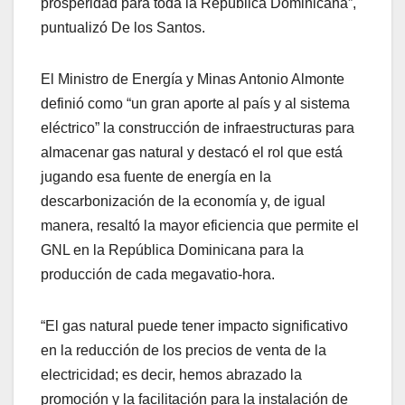
prosperidad para toda la República Dominicana”,
puntualizó De los Santos.
El Ministro de Energía y Minas Antonio Almonte
definió como “un gran aporte al país y al sistema
eléctrico” la construcción de infraestructuras para
almacenar gas natural y destacó el rol que está
jugando esa fuente de energía en la
descarbonización de la economía y, de igual
manera, resaltó la mayor eficiencia que permite el
GNL en la República Dominicana para la
producción de cada megavatio-hora.
“El gas natural puede tener impacto significativo
en la reducción de los precios de venta de la
electricidad; es decir, hemos abrazado la
promoción y la facilitación para la instalación de