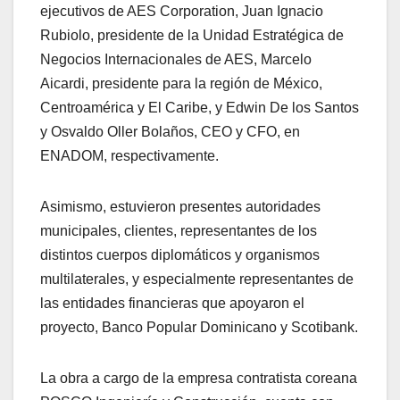
ejecutivos de AES Corporation, Juan Ignacio
Rubiolo, presidente de la Unidad Estratégica de
Negocios Internacionales de AES, Marcelo
Aicardi, presidente para la región de México,
Centroamérica y El Caribe, y Edwin De los Santos
y Osvaldo Oller Bolaños, CEO y CFO, en
ENADOM, respectivamente.
Asimismo, estuvieron presentes autoridades
municipales, clientes, representantes de los
distintos cuerpos diplomáticos y organismos
multilaterales, y especialmente representantes de
las entidades financieras que apoyaron el
proyecto, Banco Popular Dominicano y Scotibank.
La obra a cargo de la empresa contratista coreana