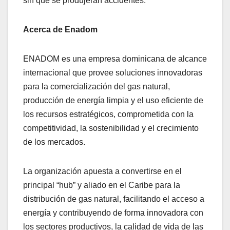
sin que se produjeran accidentes.
Acerca de Enadom
ENADOM es una empresa dominicana de alcance
internacional que provee soluciones innovadoras
para la comercialización del gas natural,
producción de energía limpia y el uso eficiente de
los recursos estratégicos, comprometida con la
competitividad, la sostenibilidad y el crecimiento
de los mercados.
La organización apuesta a convertirse en el
principal “hub” y aliado en el Caribe para la
distribución de gas natural, facilitando el acceso a
energía y contribuyendo de forma innovadora con
los sectores productivos, la calidad de vida de las