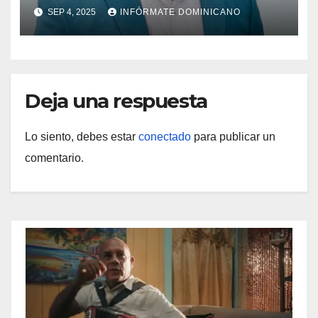
SEP 4, 2025
INFÓRMATE DOMINICANO
Deja una respuesta
Lo siento, debes estar
conectado
para publicar un
comentario.