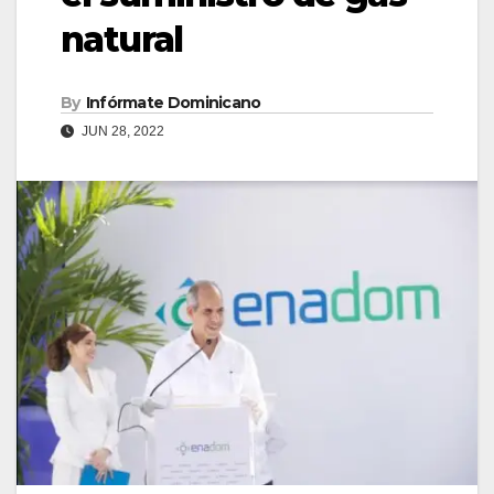
natural
By
Infórmate Dominicano
JUN 28, 2022