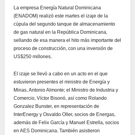
La empresa Energía Natural Dominicana
(ENADOM) realizó este martes el izaje de la
cúpula del segundo tanque de almacenamiento
de gas natural en la República Dominicana,
sellando de esa manera el hito más importante del
proceso de construcción, con una inversión de
US$250 millones.
El izaje se llevó a cabo en un acto en el que
estuvieron presentes el ministro de Energía y
Minas, Antonio Almonte; el Ministro de Industria y
Comercio, Víctor Bisonó, así como Rolando
Gonzalez Bunster, en representación de
InterEnergy y Osvaldo Oller, socios de Energas,
además de Felix García y Manuel Estrella, socios
en AES Dominicana. También asistieron