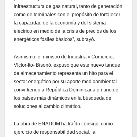
infraestructura de gas natural, tanto de generación
como de terminales con el propósito de fortalecer
la capacidad de la economía y del sistema
eléctrico en medio de la crisis de precios de los
energéticos fósiles básicos”, subrayó.
Asimismo, el ministro de Industria y Comercio,
Víctor-Ito- Bisonó, expuso que este nuevo tanque
de almacenamiento representa un hito para el
sector energético por su aporte medioambiental
convirtiendo a República Dominicana en uno de
los países más dinámicos en la búsqueda de
soluciones al cambio climático.
La obra de ENADOM ha traído consigo, como
ejercicio de responsabilidad social, la