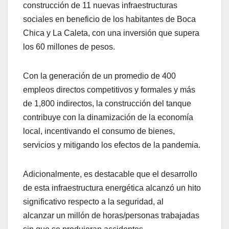
construcción de 11 nuevas infraestructuras
sociales en beneficio de los habitantes de Boca
Chica y La Caleta, con una inversión que supera
los 60 millones de pesos.
Con la generación de un promedio de 400
empleos directos competitivos y formales y más
de 1,800 indirectos, la construcción del tanque
contribuye con la dinamización de la economía
local, incentivando el consumo de bienes,
servicios y mitigando los efectos de la pandemia.
Adicionalmente, es destacable que el desarrollo
de esta infraestructura energética alcanzó un hito
significativo respecto a la seguridad, al
alcanzar un millón de horas/personas trabajadas