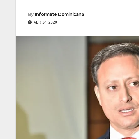
By
Infórmate Dominicano
ABR 14, 2020