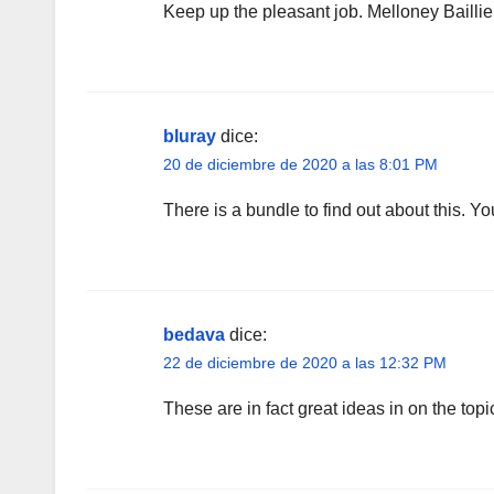
Keep up the pleasant job. Melloney Bailli
bluray
dice:
20 de diciembre de 2020 a las 8:01 PM
There is a bundle to find out about this. 
bedava
dice:
22 de diciembre de 2020 a las 12:32 PM
These are in fact great ideas in on the topic