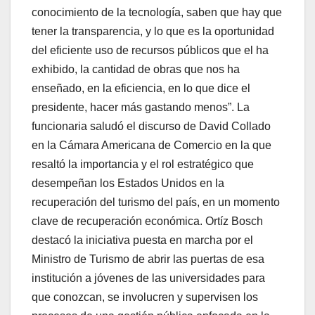
conocimiento de la tecnología, saben que hay que
tener la transparencia, y lo que es la oportunidad
del eficiente uso de recursos públicos que el ha
exhibido, la cantidad de obras que nos ha
enseñado, en la eficiencia, en lo que dice el
presidente, hacer más gastando menos”. La
funcionaria saludó el discurso de David Collado
en la Cámara Americana de Comercio en la que
resaltó la importancia y el rol estratégico que
desempeñan los Estados Unidos en la
recuperación del turismo del país, en un momento
clave de recuperación económica. Ortíz Bosch
destacó la iniciativa puesta en marcha por el
Ministro de Turismo de abrir las puertas de esa
institución a jóvenes de las universidades para
que conozcan, se involucren y supervisen los