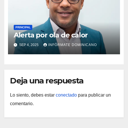
PRINCIPAL
Alerta por ola de calor
SEP 4, 2025
INFÓRMATE DOMINICANO
Deja una respuesta
Lo siento, debes estar
conectado
para publicar un
comentario.