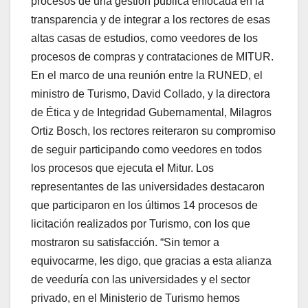
procesos de una gestión pública enfocada en la
transparencia y de integrar a los rectores de esas
altas casas de estudios, como veedores de los
procesos de compras y contrataciones de MITUR.
En el marco de una reunión entre la RUNED, el
ministro de Turismo, David Collado, y la directora
de Ética y de Integridad Gubernamental, Milagros
Ortiz Bosch, los rectores reiteraron su compromiso
de seguir participando como veedores en todos
los procesos que ejecuta el Mitur. Los
representantes de las universidades destacaron
que participaron en los últimos 14 procesos de
licitación realizados por Turismo, con los que
mostraron su satisfacción. “Sin temor a
equivocarme, les digo, que gracias a esta alianza
de veeduría con las universidades y el sector
privado, en el Ministerio de Turismo hemos