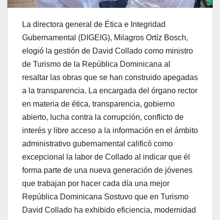
La directora general de Ética e Integridad
Gubernamental (DIGEIG), Milagros Ortíz Bosch,
elogió la gestión de David Collado como ministro
de Turismo de la República Dominicana al
resaltar las obras que se han construido apegadas
a la transparencia. La encargada del órgano rector
en materia de ética, transparencia, gobierno
abierto, lucha contra la corrupción, conflicto de
interés y libre acceso a la información en el ámbito
administrativo gubernamental calificó como
excepcional la labor de Collado al indicar que él
forma parte de una nueva generación de jóvenes
que trabajan por hacer cada día una mejor
República Dominicana Sostuvo que en Turismo
David Collado ha exhibido eficiencia, modernidad