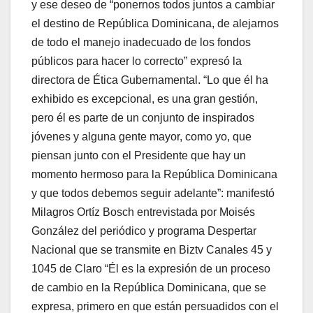
y ese deseo de “ponernos todos juntos a cambiar
el destino de República Dominicana, de alejarnos
de todo el manejo inadecuado de los fondos
públicos para hacer lo correcto” expresó la
directora de Ética Gubernamental. “Lo que él ha
exhibido es excepcional, es una gran gestión,
pero él es parte de un conjunto de inspirados
jóvenes y alguna gente mayor, como yo, que
piensan junto con el Presidente que hay un
momento hermoso para la República Dominicana
y que todos debemos seguir adelante”: manifestó
Milagros Ortíz Bosch entrevistada por Moisés
González del periódico y programa Despertar
Nacional que se transmite en Biztv Canales 45 y
1045 de Claro “Él es la expresión de un proceso
de cambio en la República Dominicana, que se
expresa, primero en que están persuadidos con el