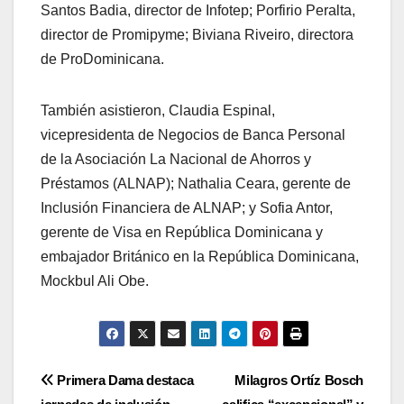
Santos Badia, director de Infotep; Porfirio Peralta,
director de Promipyme; Biviana Riveiro, directora
de ProDominicana.
También asistieron, Claudia Espinal,
vicepresidenta de Negocios de Banca Personal
de la Asociación La Nacional de Ahorros y
Préstamos (ALNAP); Nathalia Ceara, gerente de
Inclusión Financiera de ALNAP; y Sofia Antor,
gerente de Visa en República Dominicana y
embajador Británico en la República Dominicana,
Mockbul Ali Obe.
Navegación
Primera Dama destaca
Milagros Ortíz Bosch