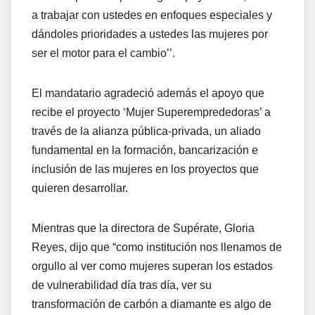
a trabajar con ustedes en enfoques especiales y
dándoles prioridades a ustedes las mujeres por
ser el motor para el cambio’’.
El mandatario agradeció además el apoyo que
recibe el proyecto ‘Mujer Superemprededoras’ a
través de la alianza pública-privada, un aliado
fundamental en la formación, bancarización e
inclusión de las mujeres en los proyectos que
quieren desarrollar.
Mientras que la directora de Supérate, Gloria
Reyes, dijo que “como institución nos llenamos de
orgullo al ver como mujeres superan los estados
de vulnerabilidad día tras día, ver su
transformación de carbón a diamante es algo de