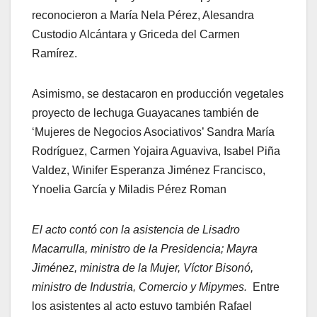
reconocieron a María Nela Pérez, Alesandra
Custodio Alcántara y Griceda del Carmen
Ramírez.
Asimismo, se destacaron en producción vegetales
proyecto de lechuga Guayacanes también de
‘Mujeres de Negocios Asociativos’ Sandra María
Rodríguez, Carmen Yojaira Aguaviva, Isabel Piña
Valdez, Winifer Esperanza Jiménez Francisco,
Ynoelia García y Miladis Pérez Roman
El acto contó con la asistencia de Lisadro
Macarrulla, ministro de la Presidencia; Mayra
Jiménez, ministra de la Mujer, Víctor Bisonó,
ministro de Industria, Comercio y Mipymes.
Entre
los asistentes al acto estuvo también Rafael