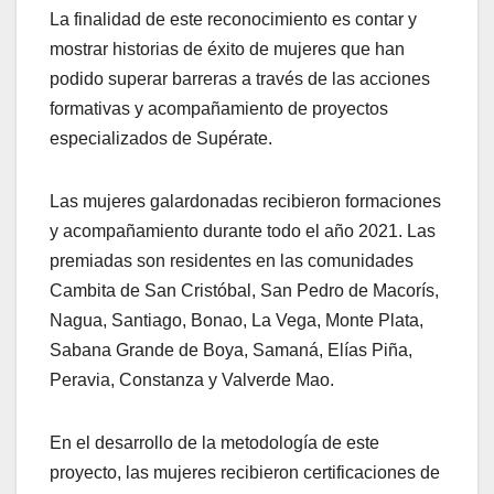
La finalidad de este reconocimiento es contar y
mostrar historias de éxito de mujeres que han
podido superar barreras a través de las acciones
formativas y acompañamiento de proyectos
especializados de Supérate.
Las mujeres galardonadas recibieron formaciones
y acompañamiento durante todo el año 2021. Las
premiadas son residentes en las comunidades
Cambita de San Cristóbal, San Pedro de Macorís,
Nagua, Santiago, Bonao, La Vega, Monte Plata,
Sabana Grande de Boya, Samaná, Elías Piña,
Peravia, Constanza y Valverde Mao.
En el desarrollo de la metodología de este
proyecto, las mujeres recibieron certificaciones de