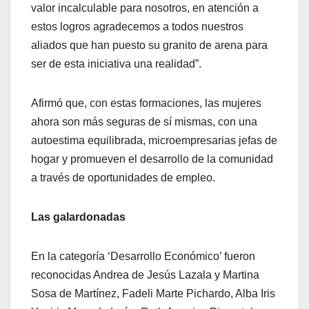
valor incalculable para nosotros, en atención a
estos logros agradecemos a todos nuestros
aliados que han puesto su granito de arena para
ser de esta iniciativa una realidad”.
Afirmó que, con estas formaciones, las mujeres
ahora son más seguras de sí mismas, con una
autoestima equilibrada, microempresarias jefas de
hogar y promueven el desarrollo de la comunidad
a través de oportunidades de empleo.
Las galardonadas
En la categoría ‘Desarrollo Económico’ fueron
reconocidas Andrea de Jesús Lazala y Martina
Sosa de Martínez, Fadeli Marte Pichardo, Alba Iris