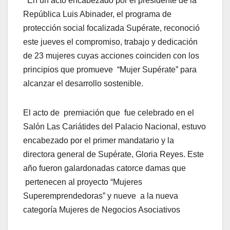
En un acto encabezado por el presidente de la
República Luis Abinader, el programa de
protección social focalizada Supérate, reconoció
este jueves el compromiso, trabajo y dedicación
de 23 mujeres cuyas acciones coinciden con los
principios que promueve “Mujer Supérate” para
alcanzar el desarrollo sostenible.
El acto de premiación que fue celebrado en el
Salón Las Cariátides del Palacio Nacional, estuvo
encabezado por el primer mandatario y la
directora general de Supérate, Gloria Reyes. Este
año fueron galardonadas catorce damas que
pertenecen al proyecto “Mujeres
Superemprendedoras” y nueve a la nueva
categoría Mujeres de Negocios Asociativos