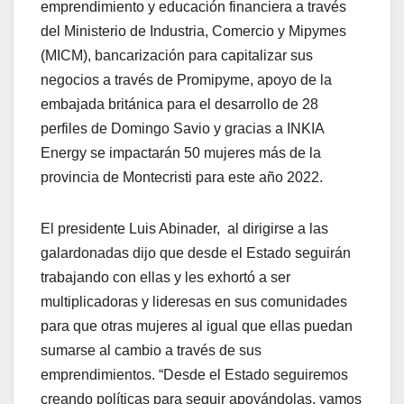
emprendimiento y educación financiera a través
del Ministerio de Industria, Comercio y Mipymes
(MICM), bancarización para capitalizar sus
negocios a través de Promipyme, apoyo de la
embajada británica para el desarrollo de 28
perfiles de Domingo Savio y gracias a INKIA
Energy se impactarán 50 mujeres más de la
provincia de Montecristi para este año 2022.
El presidente Luis Abinader, al dirigirse a las
galardonadas dijo que desde el Estado seguirán
trabajando con ellas y les exhortó a ser
multiplicadoras y lideresas en sus comunidades
para que otras mujeres al igual que ellas puedan
sumarse al cambio a través de sus
emprendimientos. “Desde el Estado seguiremos
creando políticas para seguir apoyándolas, vamos