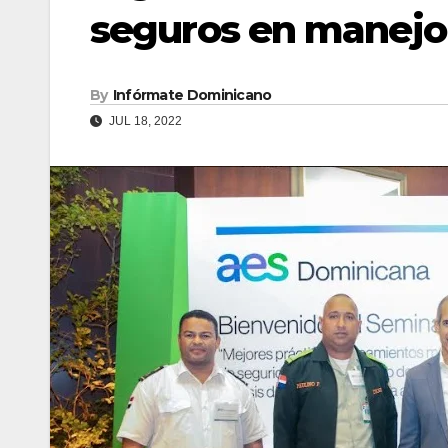
seguros en manejo
By
Infórmate Dominicano
JUL 18, 2022