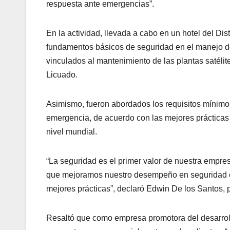
respuesta ante emergencias”.
En la actividad, llevada a cabo en un hotel del Di
fundamentos básicos de seguridad en el manejo de
vinculados al mantenimiento de las plantas satélit
Licuado.
Asimismo, fueron abordados los requisitos mínimo
emergencia, de acuerdo con las mejores prácticas d
nivel mundial.
“La seguridad es el primer valor de nuestra empre
que mejoramos nuestro desempeño en seguridad c
mejores prácticas”, declaró Edwin De los Santos,
Resaltó que como empresa promotora del desarrollo