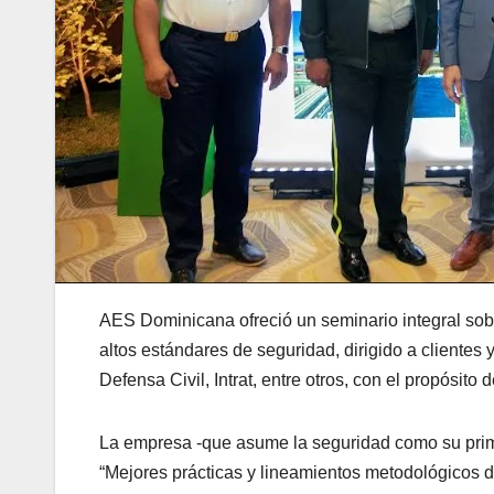
AES Dominicana ofreció un seminario integral so
altos estándares de seguridad, dirigido a client
Defensa Civil, Intrat, entre otros, con el propósito 
La empresa -que asume la seguridad como su prime
“Mejores prácticas y lineamientos metodológicos d