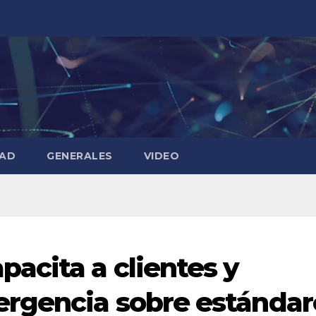
DAD
GENERALES
VIDEO
acita a clientes y
rgencia sobre estándar