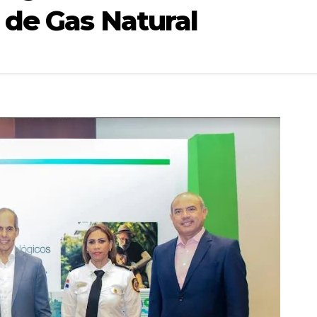
 de Gas Natural