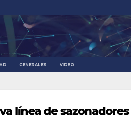
DAD
GENERALES
VIDEO
eva línea de sazonadores