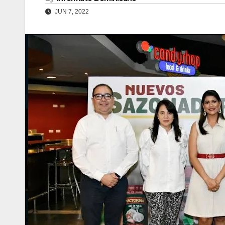
JUN 7, 2022