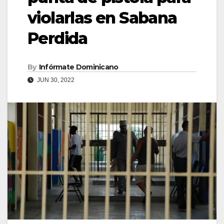
violarlas en Sabana
Perdida
By
Infórmate Dominicano
JUN 30, 2022