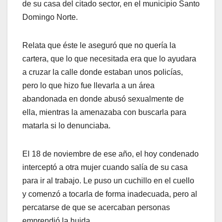
de su casa del citado sector, en el municipio Santo
Domingo Norte.
Relata que éste le aseguró que no quería la
cartera, que lo que necesitada era que lo ayudara
a cruzar la calle donde estaban unos policías,
pero lo que hizo fue llevarla a un área
abandonada en donde abusó sexualmente de
ella, mientras la amenazaba con buscarla para
matarla si lo denunciaba.
El 18 de noviembre de ese año, el hoy condenado
interceptó a otra mujer cuando salía de su casa
para ir al trabajo. Le puso un cuchillo en el cuello
y comenzó a tocarla de forma inadecuada, pero al
percatarse de que se acercaban personas
emprendió la huida.