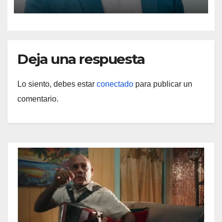
Deja una respuesta
Lo siento, debes estar
conectado
para publicar un
comentario.