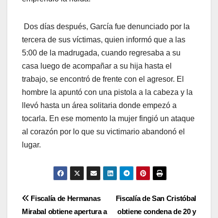
Dos días después, García fue denunciado por la
tercera de sus víctimas, quien informó que a las
5:00 de la madrugada, cuando regresaba a su
casa luego de acompañar a su hija hasta el
trabajo, se encontró de frente con el agresor. El
hombre la apuntó con una pistola a la cabeza y la
llevó hasta un área solitaria donde empezó a
tocarla. En ese momento la mujer fingió un ataque
al corazón por lo que su victimario abandonó el
lugar.
Navegación
Fiscalía de Hermanas
Fiscalía de San Cristóbal
Mirabal obtiene apertura a
obtiene condena de 20 y