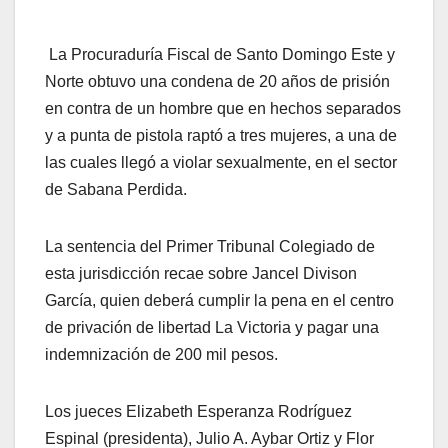
La Procuraduría Fiscal de Santo Domingo Este y
Norte obtuvo una condena de 20 años de prisión
en contra de un hombre que en hechos separados
y a punta de pistola raptó a tres mujeres, a una de
las cuales llegó a violar sexualmente, en el sector
de Sabana Perdida.
La sentencia del Primer Tribunal Colegiado de
esta jurisdicción recae sobre Jancel Divison
García, quien deberá cumplir la pena en el centro
de privación de libertad La Victoria y pagar una
indemnización de 200 mil pesos.
Los jueces Elizabeth Esperanza Rodríguez
Espinal (presidenta), Julio A. Aybar Ortiz y Flor