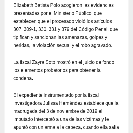
Elizabeth Batista Polo acogieron las evidencias
presentadas por el Ministerio Público, que
establecen que el procesado violó los artículos
307, 309-1, 330, 331 y 379 del Código Penal, que
tipifican y sancionan las amenazas, golpes y
heridas, la violación sexual y el robo agravado.
La fiscal Zayra Soto mostró en el juicio de fondo
los elementos probatorios para obtener la
condena.
El expediente instrumentado por la fiscal
investigadora Julissa Hernández establece que la
madrugada del 3 de noviembre de 2019 el
imputado interceptó a una de las víctimas y le
apuntó con un arma a la cabeza, cuando ella salía