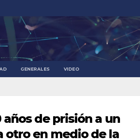
DAD
GENERALES
VIDEO
 años de prisión a un
 otro en medio de la