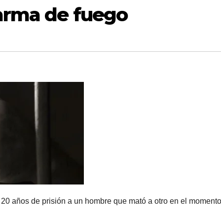
arma de fuego
a 20 años de prisión a un hombre que mató a otro en el moment