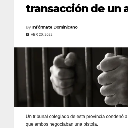
transacción de un 
By
Infórmate Dominicano
ABR 20, 2022
Un tribunal colegiado de esta provincia condenó 
que ambos negociaban una pistola.