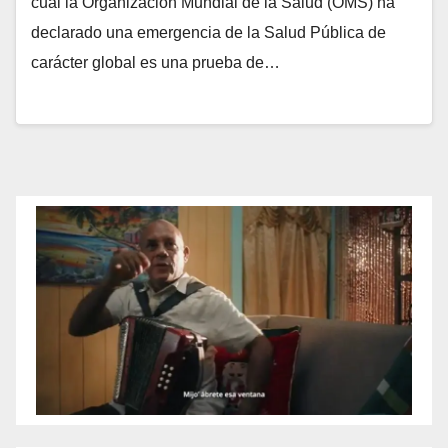
cual la Organización Mundial de la Salud (OMS) ha
declarado una emergencia de la Salud Pública de
carácter global es una prueba de…