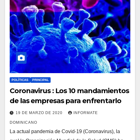
POLÍTICAS
PRINCIPAL
Coronavirus : Los 10 mandamientos
de las empresas para enfrentarlo
19 DE MARZO DE 2020
INFORMATE
DOMINICANO
La actual pandemia de Covid-19 (Coronavirus), la