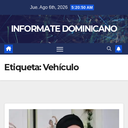
Skip
Jue. Ago 6th, 2026
5:20:50 AM
to
content
INFORMATE DOMINICANO
Etiqueta:
Vehículo