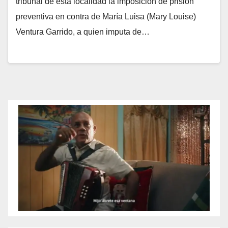
tribunal de esta localidad la imposición de prisión
preventiva en contra de María Luisa (Mary Louise)
Ventura Garrido, a quien imputa de…