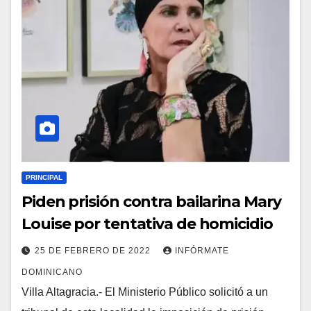
PRINCIPAL
Piden prisión contra bailarina Mary
Louise por tentativa de homicidio
25 DE FEBRERO DE 2022
INFÓRMATE
DOMINICANO
Villa Altagracia.- El Ministerio Público solicitó a un