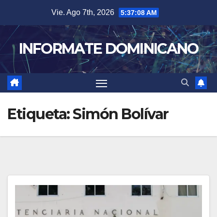
Skip
Vie. Ago 7th, 2026
5:37:08 AM
to
content
INFORMATE DOMINICANO
Etiqueta:
Simón Bolívar