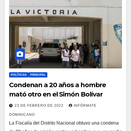
POLÍTICAS
PRINCIPAL
Condenan a 20 años a hombre
mató otro en el Simón Bolívar
23 DE FEBRERO DE 2022
INFÓRMATE
DOMINICANO
La Fiscalía del Distrito Nacional obtuvo una condena