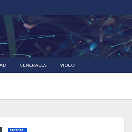
DAD
GENERALES
VIDEO
PRINCIPAL