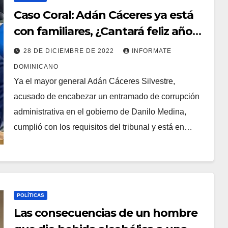
Caso Coral: Adán Cáceres ya está
con familiares, ¿Cantará feliz año
nuevo?
28 DE DICIEMBRE DE 2022
INFORMATE
DOMINICANO
Ya el mayor general Adán Cáceres Silvestre,
acusado de encabezar un entramado de corrupción
administrativa en el gobierno de Danilo Medina,
cumplió con los requisitos del tribunal y está en…
POLÍTICAS
Las consecuencias de un hombre