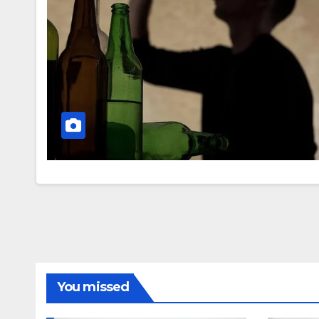
You missed