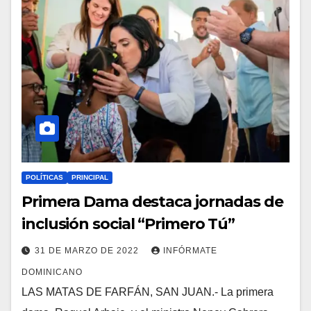
POLÍTICAS
PRINCIPAL
Primera Dama destaca jornadas de
inclusión social “Primero Tú”
31 DE MARZO DE 2022
INFÓRMATE
DOMINICANO
LAS MATAS DE FARFÁN, SAN JUAN.- La primera