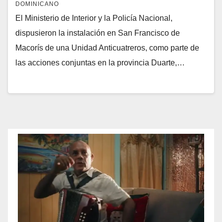
DOMINICANO
El Ministerio de Interior y la Policía Nacional,
dispusieron la instalación en San Francisco de
Macorís de una Unidad Anticuatreros, como parte de
las acciones conjuntas en la provincia Duarte,…