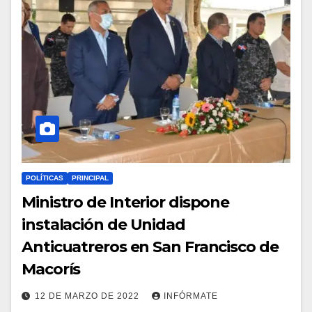
POLÍTICAS
PRINCIPAL
Ministro de Interior dispone
instalación de Unidad
Anticuatreros en San Francisco de
Macorís
12 DE MARZO DE 2022
INFÓRMATE