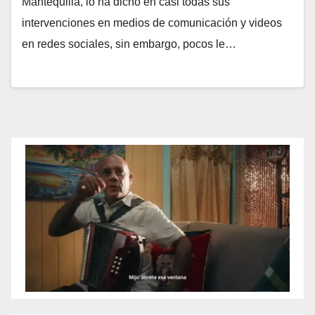
Mantequilla, lo ha dicho en casi todas sus
intervenciones en medios de comunicación y videos
en redes sociales, sin embargo, pocos le…