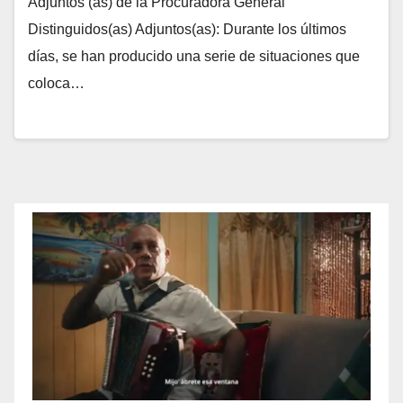
Adjuntos (as) de la Procuradora General
Distinguidos(as) Adjuntos(as): Durante los últimos
días, se han producido una serie de situaciones que
coloca…