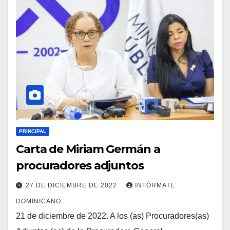
PRINCIPAL
Carta de Miriam Germán a
procuradores adjuntos
27 DE DICIEMBRE DE 2022
INFÓRMATE
DOMINICANO
21 de diciembre de 2022. A los (as) Procuradores(as)