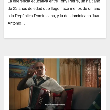
La diferencia educativa entre Tony Pierre, un haitiano
de 23 años de edad que llegó hace menos de un año
a la República Dominicana, y la del dominicano Juan
Antonio…