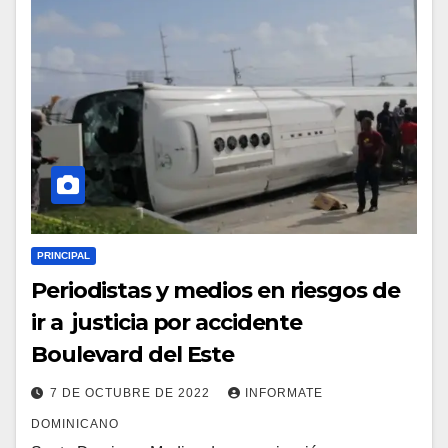
PRINCIPAL
Periodistas y medios en riesgos de
ir a justicia por accidente
Boulevard del Este
7 DE OCTUBRE DE 2022
INFORMATE
DOMINICANO