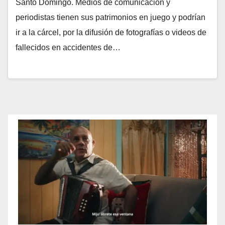
Santo Domingo. Medios de comunicación y
periodistas tienen sus patrimonios en juego y podrían
ir a la cárcel, por la difusión de fotografías o videos de
fallecidos en accidentes de…