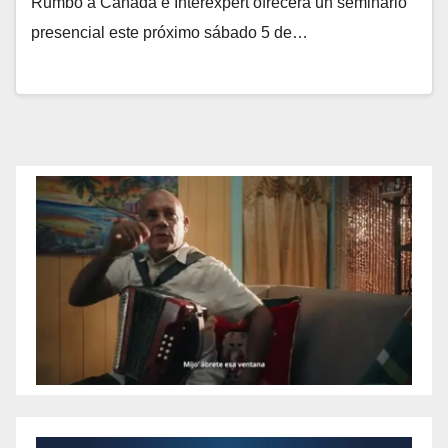
Rumbo a Canadá e Interexpert ofrecerá un seminario
presencial este próximo sábado 5 de…