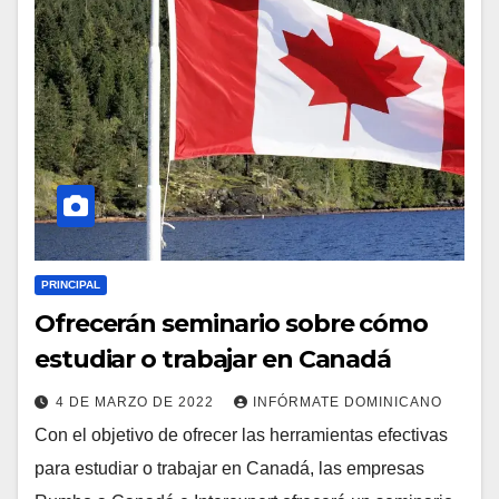
PRINCIPAL
Ofrecerán seminario sobre cómo
estudiar o trabajar en Canadá
4 DE MARZO DE 2022
INFÓRMATE DOMINICANO
Con el objetivo de ofrecer las herramientas efectivas
para estudiar o trabajar en Canadá, las empresas