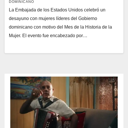
DOMINICANO
La Embajada de los Estados Unidos celebró un
desayuno con mujeres líderes del Gobierno
dominicano con motivo del Mes de la Historia de la
Mujer. El evento fue encabezado por…