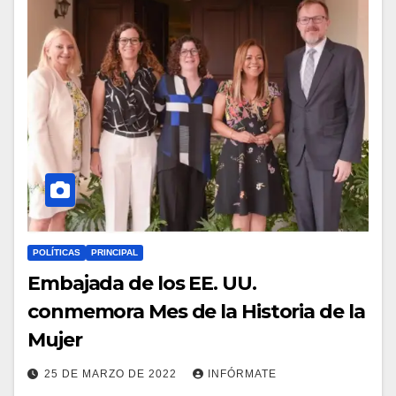
POLÍTICAS
PRINCIPAL
Embajada de los EE. UU.
conmemora Mes de la Historia de la
Mujer
25 DE MARZO DE 2022
INFÓRMATE