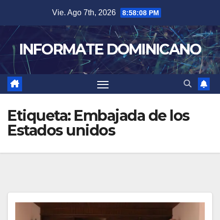
Skip
Vie. Ago 7th, 2026
8:58:08 PM
to
content
INFORMATE DOMINICANO
Etiqueta:
Embajada de los
Estados unidos