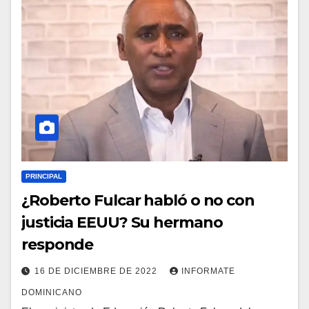
PRINCIPAL
¿Roberto Fulcar habló o no con
justicia EEUU? Su hermano
responde
16 DE DICIEMBRE DE 2022
INFORMATE
DOMINICANO