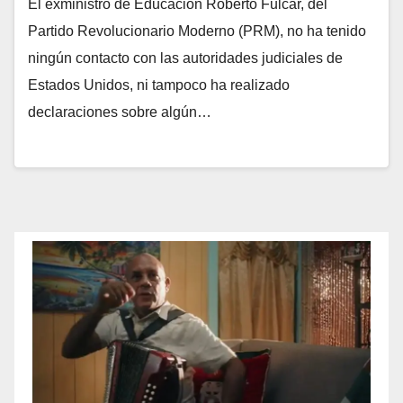
El exministro de Educación Roberto Fulcar, del
Partido Revolucionario Moderno (PRM), no ha tenido
ningún contacto con las autoridades judiciales de
Estados Unidos, ni tampoco ha realizado
declaraciones sobre algún…