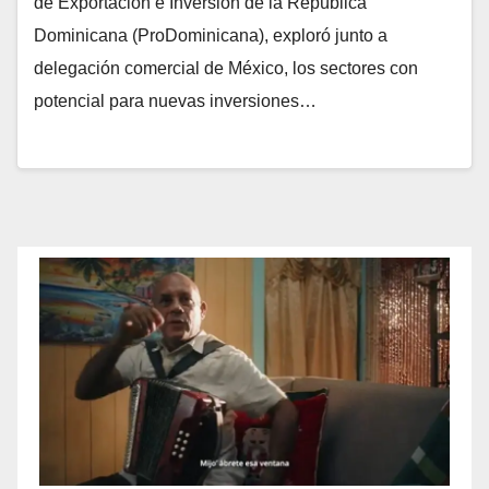
de Exportación e Inversión de la República
Dominicana (ProDominicana), exploró junto a
delegación comercial de México, los sectores con
potencial para nuevas inversiones…