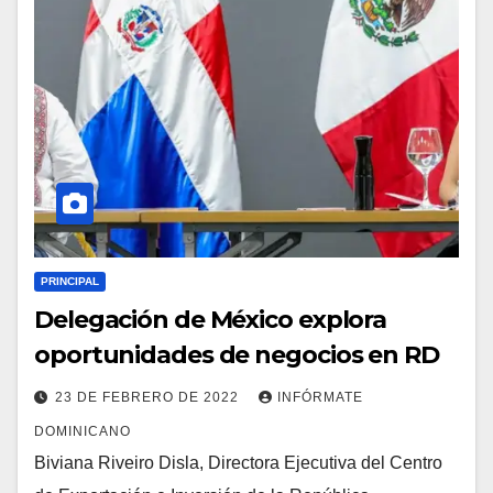
PRINCIPAL
Delegación de México explora
oportunidades de negocios en RD
23 DE FEBRERO DE 2022
INFÓRMATE
DOMINICANO
Biviana Riveiro Disla, Directora Ejecutiva del Centro