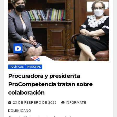
POLÍTICAS
PRINCIPAL
Procuradora y presidenta
ProCompetencia tratan sobre
colaboración
23 DE FEBRERO DE 2022
INFÓRMATE
DOMINICANO