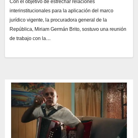
Con el objetivo de estrechar relaciones
interinstitucionales para la aplicación del marco
jurídico vigente, la procuradora general de la
República, Miriam Germán Brito, sostuvo una reunión
de trabajo con la…