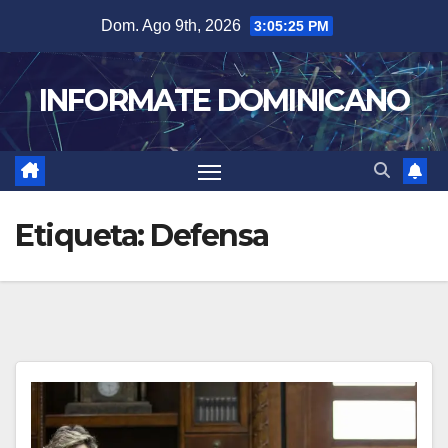
Skip
Dom. Ago 9th, 2026
3:05:25 PM
to
content
INFORMATE DOMINICANO
Etiqueta:
Defensa