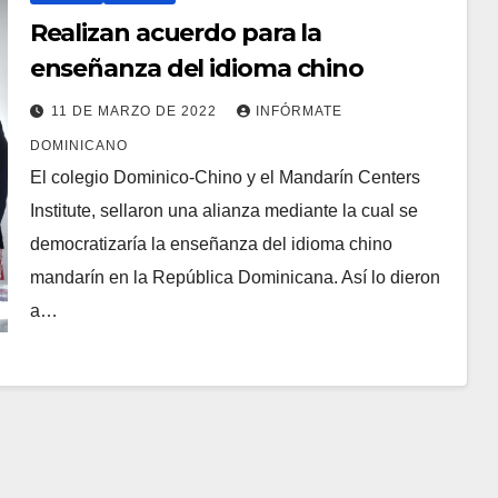
Realizan acuerdo para la
enseñanza del idioma chino
11 DE MARZO DE 2022
INFÓRMATE
DOMINICANO
El colegio Dominico-Chino y el Mandarín Centers
Institute, sellaron una alianza mediante la cual se
democratizaría la enseñanza del idioma chino
mandarín en la República Dominicana. Así lo dieron
a…