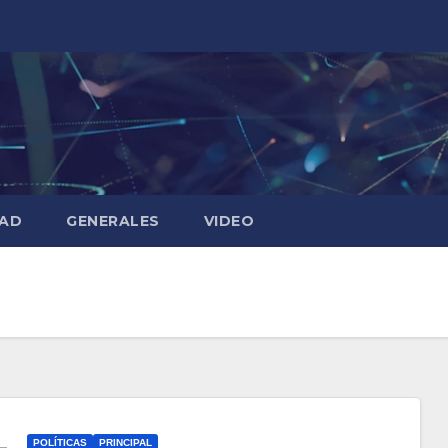
DAD
GENERALES
VIDEO
POLÍTICAS
PRINCIPAL