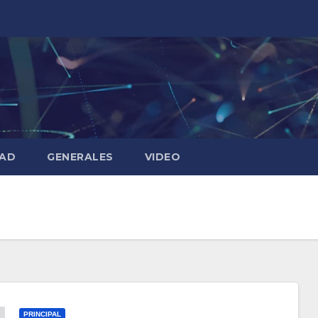
DAD
GENERALES
VIDEO
PRINCIPAL