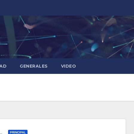
DAD
GENERALES
VIDEO
PRINCIPAL