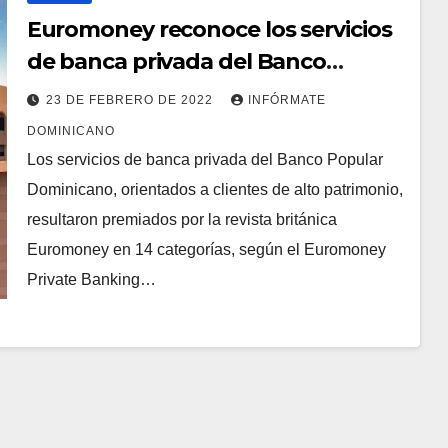
Euromoney reconoce los servicios
de banca privada del Banco
Popular
23 DE FEBRERO DE 2022
INFÓRMATE
DOMINICANO
Los servicios de banca privada del Banco Popular
Dominicano, orientados a clientes de alto patrimonio,
resultaron premiados por la revista británica
Euromoney en 14 categorías, según el Euromoney
Private Banking…