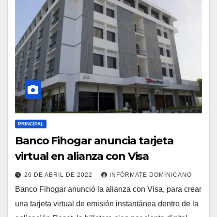
PRINCIPAL
Banco Fihogar anuncia tarjeta
virtual en alianza con Visa
20 DE ABRIL DE 2022
INFÓRMATE DOMINICANO
Banco Fihogar anunció la alianza con Visa, para crear
una tarjeta virtual de emisión instantánea dentro de la