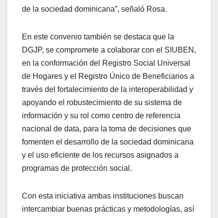
de la sociedad dominicana”, señaló Rosa.
En este convenio también se destaca que la
DGJP, se compromete a colaborar con el SIUBEN,
en la conformación del Registro Social Universal
de Hogares y el Registro Único de Beneficiarios a
través del fortalecimiento de la interoperabilidad y
apoyando el robustecimiento de su sistema de
información y su rol como centro de referencia
nacional de data, para la toma de decisiones que
fomenten el desarrollo de la sociedad dominicana
y el uso eficiente de los recursos asignados a
programas de protección social.
Con esta iniciativa ambas instituciones buscan
intercambiar buenas prácticas y metodologías, así