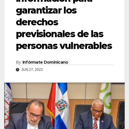
garantizar los
derechos
previsionales de las
personas vulnerables
By
Infórmate Dominicano
JUN 27, 2022