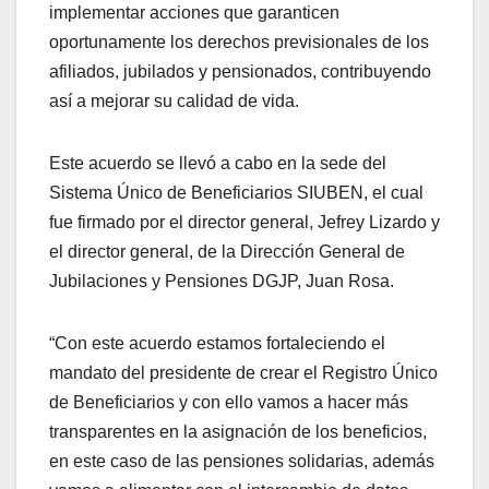
implementar acciones que garanticen
oportunamente los derechos previsionales de los
afiliados, jubilados y pensionados, contribuyendo
así a mejorar su calidad de vida.
Este acuerdo se llevó a cabo en la sede del
Sistema Único de Beneficiarios SIUBEN, el cual
fue firmado por el director general, Jefrey Lizardo y
el director general, de la Dirección General de
Jubilaciones y Pensiones DGJP, Juan Rosa.
“Con este acuerdo estamos fortaleciendo el
mandato del presidente de crear el Registro Único
de Beneficiarios y con ello vamos a hacer más
transparentes en la asignación de los beneficios,
en este caso de las pensiones solidarias, además