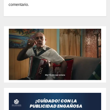
comentario.