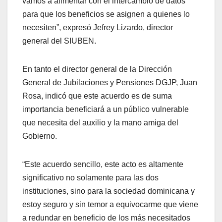
vamos a alimentar con el intercambio de datos
para que los beneficios se asignen a quienes lo
necesiten”, expresó Jefrey Lizardo, director
general del SIUBEN.
En tanto el director general de la Dirección
General de Jubilaciones y Pensiones DGJP, Juan
Rosa, indicó que este acuerdo es de suma
importancia beneficiará a un público vulnerable
que necesita del auxilio y la mano amiga del
Gobierno.
“Este acuerdo sencillo, este acto es altamente
significativo no solamente para las dos
instituciones, sino para la sociedad dominicana y
estoy seguro y sin temor a equivocarme que viene
a redundar en beneficio de los más necesitados