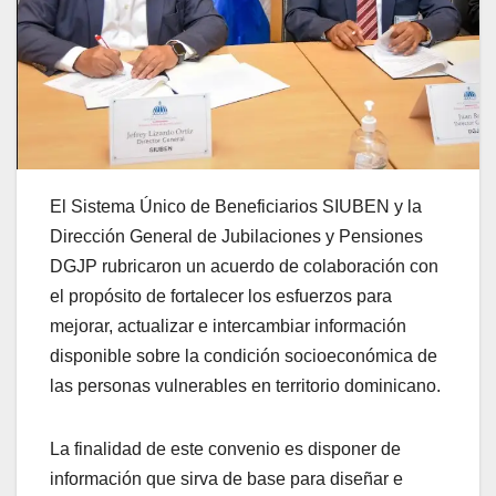
El Sistema Único de Beneficiarios SIUBEN y la
Dirección General de Jubilaciones y Pensiones
DGJP rubricaron un acuerdo de colaboración con
el propósito de fortalecer los esfuerzos para
mejorar, actualizar e intercambiar información
disponible sobre la condición socioeconómica de
las personas vulnerables en territorio dominicano.
La finalidad de este convenio es disponer de
información que sirva de base para diseñar e