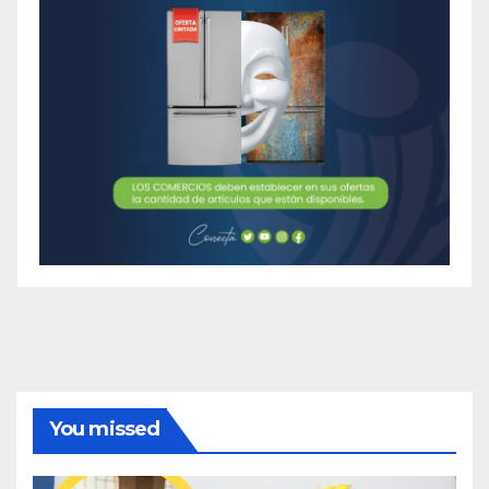
You missed