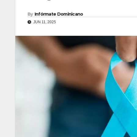
By
Infórmate Dominicano
JUN 11, 2025