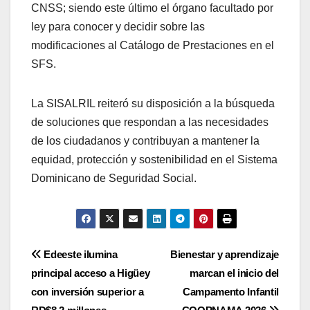
CNSS; siendo este último el órgano facultado por
ley para conocer y decidir sobre las
modificaciones al Catálogo de Prestaciones en el
SFS.
La SISALRIL reiteró su disposición a la búsqueda
de soluciones que respondan a las necesidades
de los ciudadanos y contribuyan a mantener la
equidad, protección y sostenibilidad en el Sistema
Dominicano de Seguridad Social.
Navegación
Edeeste ilumina
Bienestar y aprendizaje
principal acceso a Higüey
marcan el inicio del
de
con inversión superior a
Campamento Infantil