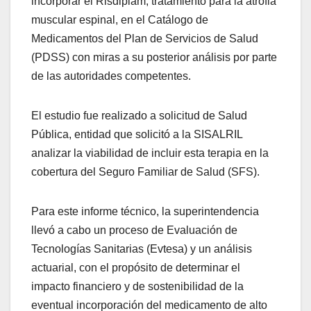
incorporar el Risdiplam, tratamiento para la atrofia
muscular espinal, en el Catálogo de
Medicamentos del Plan de Servicios de Salud
(PDSS) con miras a su posterior análisis por parte
de las autoridades competentes.
El estudio fue realizado a solicitud de Salud
Pública, entidad que solicitó a la SISALRIL
analizar la viabilidad de incluir esta terapia en la
cobertura del Seguro Familiar de Salud (SFS).
Para este informe técnico, la superintendencia
llevó a cabo un proceso de Evaluación de
Tecnologías Sanitarias (Evtesa) y un análisis
actuarial, con el propósito de determinar el
impacto financiero y de sostenibilidad de la
eventual incorporación del medicamento de alto