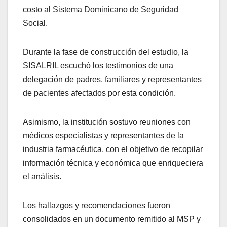
costo al Sistema Dominicano de Seguridad
Social.
Durante la fase de construcción del estudio, la
SISALRIL escuchó los testimonios de una
delegación de padres, familiares y representantes
de pacientes afectados por esta condición.
Asimismo, la institución sostuvo reuniones con
médicos especialistas y representantes de la
industria farmacéutica, con el objetivo de recopilar
información técnica y económica que enriqueciera
el análisis.
Los hallazgos y recomendaciones fueron
consolidados en un documento remitido al MSP y