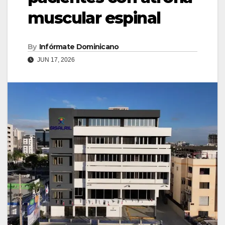
muscular espinal
By
Infórmate Dominicano
JUN 17, 2026