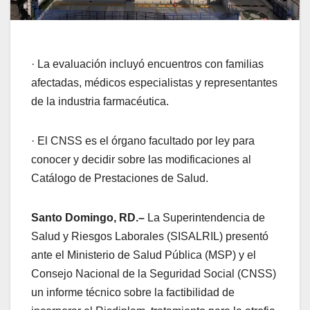
· La evaluación incluyó encuentros con familias
afectadas, médicos especialistas y representantes
de la industria farmacéutica.
· El CNSS es el órgano facultado por ley para
conocer y decidir sobre las modificaciones al
Catálogo de Prestaciones de Salud.
Santo Domingo, RD.–
La Superintendencia de
Salud y Riesgos Laborales (SISALRIL) presentó
ante el Ministerio de Salud Pública (MSP) y el
Consejo Nacional de la Seguridad Social (CNSS)
un informe técnico sobre la factibilidad de