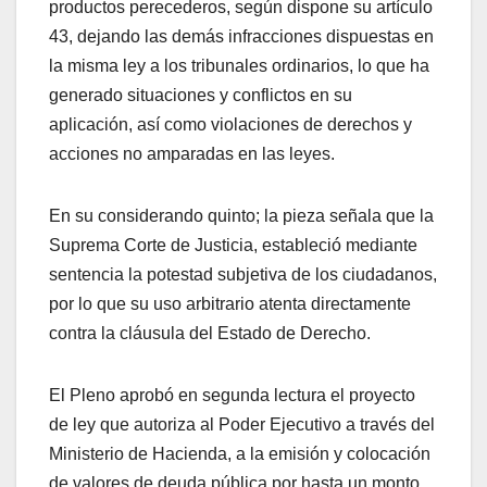
productos perecederos, según dispone su artículo
43, dejando las demás infracciones dispuestas en
la misma ley a los tribunales ordinarios, lo que ha
generado situaciones y conflictos en su
aplicación, así como violaciones de derechos y
acciones no amparadas en las leyes.
En su considerando quinto; la pieza señala que la
Suprema Corte de Justicia, estableció mediante
sentencia la potestad subjetiva de los ciudadanos,
por lo que su uso arbitrario atenta directamente
contra la cláusula del Estado de Derecho.
El Pleno aprobó en segunda lectura el proyecto
de ley que autoriza al Poder Ejecutivo a través del
Ministerio de Hacienda, a la emisión y colocación
de valores de deuda pública por hasta un monto