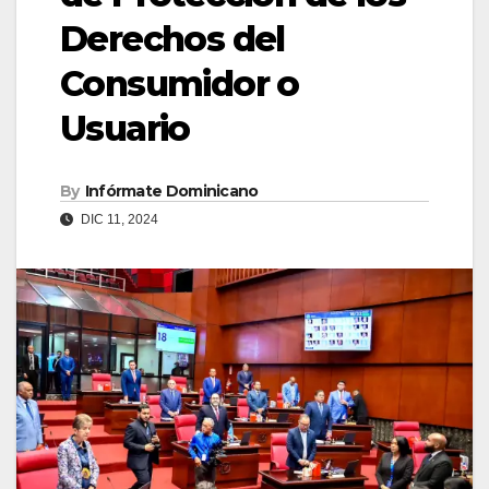
Derechos del
Consumidor o
Usuario
By
Infórmate Dominicano
DIC 11, 2024