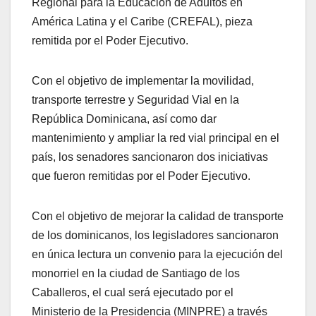
Regional para la Educación de Adultos en
América Latina y el Caribe (CREFAL), pieza
remitida por el Poder Ejecutivo.
Con el objetivo de implementar la movilidad,
transporte terrestre y Seguridad Vial en la
República Dominicana, así como dar
mantenimiento y ampliar la red vial principal en el
país, los senadores sancionaron dos iniciativas
que fueron remitidas por el Poder Ejecutivo.
Con el objetivo de mejorar la calidad de transporte
de los dominicanos, los legisladores sancionaron
en única lectura un convenio para la ejecución del
monorriel en la ciudad de Santiago de los
Caballeros, el cual será ejecutado por el
Ministerio de la Presidencia (MINPRE) a través