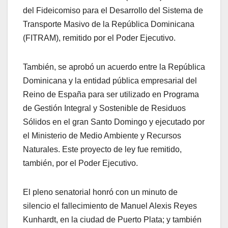
del Fideicomiso para el Desarrollo del Sistema de
Transporte Masivo de la República Dominicana
(FITRAM), remitido por el Poder Ejecutivo.
También, se aprobó un acuerdo entre la República
Dominicana y la entidad pública empresarial del
Reino de España para ser utilizado en Programa
de Gestión Integral y Sostenible de Residuos
Sólidos en el gran Santo Domingo y ejecutado por
el Ministerio de Medio Ambiente y Recursos
Naturales. Este proyecto de ley fue remitido,
también, por el Poder Ejecutivo.
El pleno senatorial honró con un minuto de
silencio el fallecimiento de Manuel Alexis Reyes
Kunhardt, en la ciudad de Puerto Plata; y también