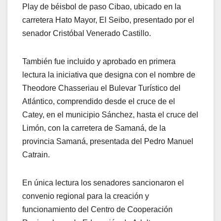
Play de béisbol de paso Cibao, ubicado en la
carretera Hato Mayor, El Seibo, presentado por el
senador Cristóbal Venerado Castillo.
También fue incluido y aprobado en primera
lectura la iniciativa que designa con el nombre de
Theodore Chasseriau el Bulevar Turístico del
Atlántico, comprendido desde el cruce de el
Catey, en el municipio Sánchez, hasta el cruce del
Limón, con la carretera de Samaná, de la
provincia Samaná, presentada del Pedro Manuel
Catrain.
En única lectura los senadores sancionaron el
convenio regional para la creación y
funcionamiento del Centro de Cooperación