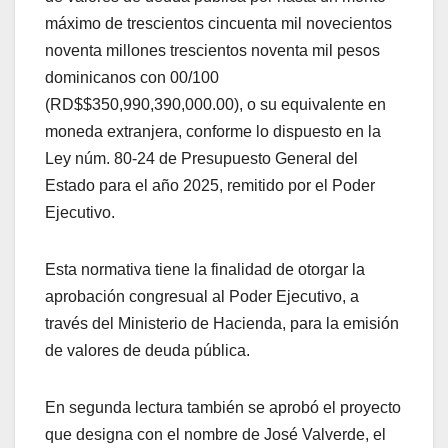
máximo de trescientos cincuenta mil novecientos
noventa millones trescientos noventa mil pesos
dominicanos con 00/100
(RD$$350,990,390,000.00), o su equivalente en
moneda extranjera, conforme lo dispuesto en la
Ley núm. 80-24 de Presupuesto General del
Estado para el año 2025, remitido por el Poder
Ejecutivo.
Esta normativa tiene la finalidad de otorgar la
aprobación congresual al Poder Ejecutivo, a
través del Ministerio de Hacienda, para la emisión
de valores de deuda pública.
En segunda lectura también se aprobó el proyecto
que designa con el nombre de José Valverde, el