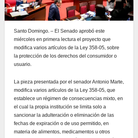
Santo Domingo. – El Senado aprobó este
miércoles en primera lectura el proyecto que
modifica varios artículos de la Ley 358-05, sobre
la protección de los derechos del consumidor o
usuario.
La pieza presentada por el senador Antonio Marte,
modifica varios artículos de la Ley 358-05, que
establece un régimen de consecuencias mixto, en
el cual la propia institución se limita solo a
sancionar la adulteración o eliminación de las
fechas de expiración o de uso permitido, en
materia de alimentos, medicamentos u otros