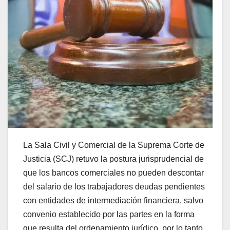
La Sala Civil y Comercial de la Suprema Corte de
Justicia (SCJ) retuvo la postura jurisprudencial de
que los bancos comerciales no pueden descontar
del salario de los trabajadores deudas pendientes
con entidades de intermediación financiera, salvo
convenio establecido por las partes en la forma
que resulta del ordenamiento jurídico, por lo tanto,