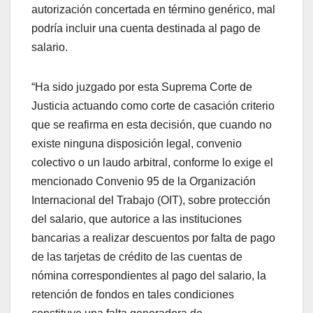
autorización concertada en término genérico, mal
podría incluir una cuenta destinada al pago de
salario.
“Ha sido juzgado por esta Suprema Corte de
Justicia actuando como corte de casación criterio
que se reafirma en esta decisión, que cuando no
existe ninguna disposición legal, convenio
colectivo o un laudo arbitral, conforme lo exige el
mencionado Convenio 95 de la Organización
Internacional del Trabajo (OIT), sobre protección
del salario, que autorice a las instituciones
bancarias a realizar descuentos por falta de pago
de las tarjetas de crédito de las cuentas de
nómina correspondientes al pago del salario, la
retención de fondos en tales condiciones