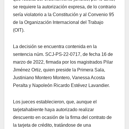
se requiere la autorización expresa, de lo contrario
sería violatorio a la Constitución y al Convenio 95
de la Organización Internacional del Trabajo
(OIT).
La decisión se encuentra contenida en la
sentencia núm. SCJ-PS-22-0717, de fecha 16 de
marzo de 2022, firmada por los magistrados Pilar
Jiménez Ortiz, quien preside la Primera Sala,
Justiniano Montero Montero, Vanessa Acosta
Peralta y Napoleón Ricardo Estévez Lavandier.
Los jueces establecieron, que, aunque el
tarjetahabiente haya autorizado realizar
descuento en ocasión de la firma del contrato de
la tarjeta de crédito, tratándose de una