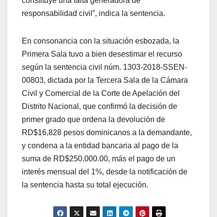
constituye una falta generadora de
responsabilidad civil”, indica la sentencia.
En consonancia con la situación esbozada, la
Primera Sala tuvo a bien desestimar el recurso
según la sentencia civil núm. 1303-2018-SSEN-
00803, dictada por la Tercera Sala de la Cámara
Civil y Comercial de la Corte de Apelación del
Distrito Nacional, que confirmó la decisión de
primer grado que ordena la devolución de
RD$16,828 pesos dominicanos a la demandante,
y condena a la entidad bancaria al pago de la
suma de RD$250,000.00, más el pago de un
interés mensual del 1%, desde la notificación de
la sentencia hasta su total ejecución.