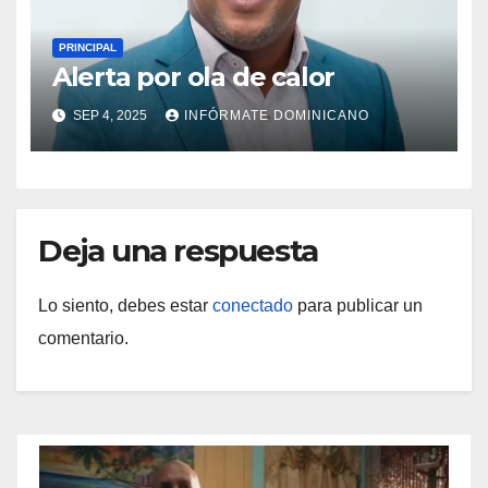
PRINCIPAL
Alerta por ola de calor
SEP 4, 2025
INFÓRMATE DOMINICANO
Deja una respuesta
Lo siento, debes estar
conectado
para publicar un
comentario.