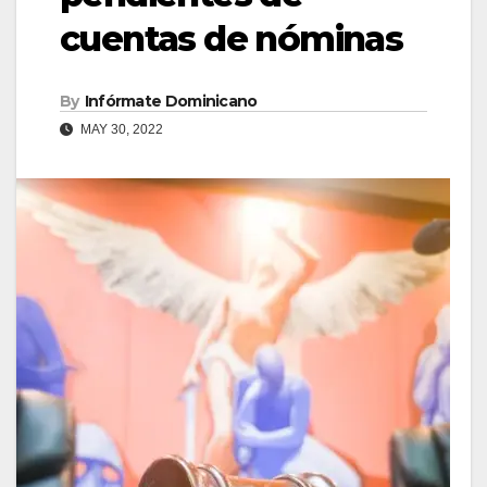
cuentas de nóminas
By
Infórmate Dominicano
MAY 30, 2022