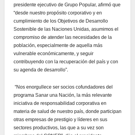
presidente ejecutivo de Grupo Popular, afirmó que
“desde nuestro propósito corporativo y en
cumplimiento de los Objetivos de Desarrollo
Sostenible de las Naciones Unidas, asumimos el
compromiso de atender las necesidades de la
población, especialmente de aquella más
vulnerable económicamente, y seguir
contribuyendo con la recuperación del país y con
su agenda de desarrollo”.
“Nos enorgullece ser socios cofundadores del
programa Sanar una Nación, la más relevante
iniciativa de responsabilidad corporativa en
materia de salud de nuestro país, donde participan
otras empresas de prestigio y líderes en sus
sectores productivos, las que a su vez son