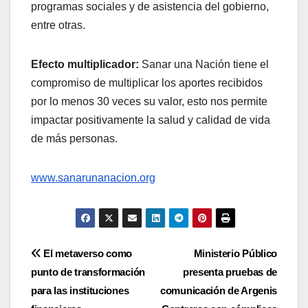
programas sociales y de asistencia del gobierno,
entre otras.
Efecto multiplicador:
Sanar una Nación tiene el
compromiso de multiplicar los aportes recibidos
por lo menos 30 veces su valor, esto nos permite
impactar positivamente la salud y calidad de vida
de más personas.
www.sanarunanacion.org
Navegación
El metaverso como
Ministerio Público
punto de transformación
presenta pruebas de
de
para las instituciones
comunicación de Argenis