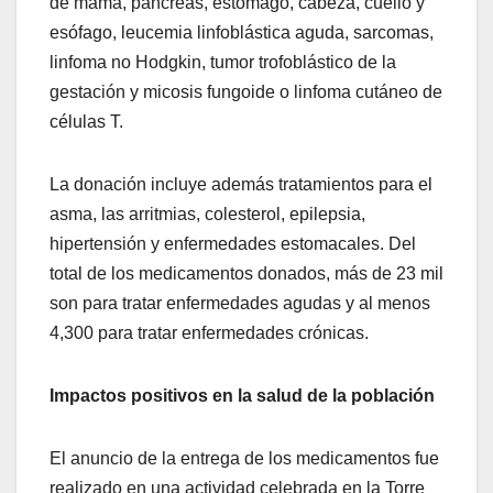
de mama, páncreas, estómago, cabeza, cuello y
esófago, leucemia linfoblástica aguda, sarcomas,
linfoma no Hodgkin, tumor trofoblástico de la
gestación y micosis fungoide o linfoma cutáneo de
células T.
La donación incluye además tratamientos para el
asma, las arritmias, colesterol, epilepsia,
hipertensión y enfermedades estomacales. Del
total de los medicamentos donados, más de 23 mil
son para tratar enfermedades agudas y al menos
4,300 para tratar enfermedades crónicas.
Impactos positivos en la salud de la población
El anuncio de la entrega de los medicamentos fue
realizado en una actividad celebrada en la Torre