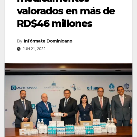
valorados en más de
RD$46 millones
By
Infórmate Dominicano
JUN 21, 2022