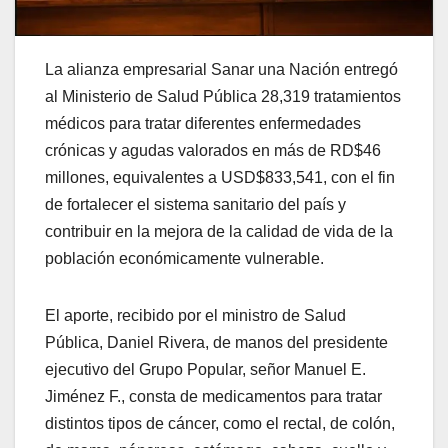
La alianza empresarial Sanar una Nación entregó
al Ministerio de Salud Pública 28,319 tratamientos
médicos para tratar diferentes enfermedades
crónicas y agudas valorados en más de RD$46
millones, equivalentes a USD$833,541, con el fin
de fortalecer el sistema sanitario del país y
contribuir en la mejora de la calidad de vida de la
población económicamente vulnerable.
El aporte, recibido por el ministro de Salud
Pública, Daniel Rivera, de manos del presidente
ejecutivo del Grupo Popular, señor Manuel E.
Jiménez F., consta de medicamentos para tratar
distintos tipos de cáncer, como el rectal, de colón,