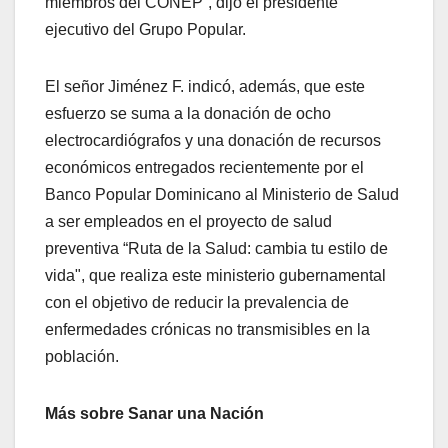
miembros del CONEP”, dijo el presidente
ejecutivo del Grupo Popular.
El señor Jiménez F. indicó, además, que este
esfuerzo se suma a la donación de ocho
electrocardiógrafos y una donación de recursos
económicos entregados recientemente por el
Banco Popular Dominicano al Ministerio de Salud
a ser empleados en el proyecto de salud
preventiva “Ruta de la Salud: cambia tu estilo de
vida", que realiza este ministerio gubernamental
con el objetivo de reducir la prevalencia de
enfermedades crónicas no transmisibles en la
población.
Más sobre Sanar una Nación