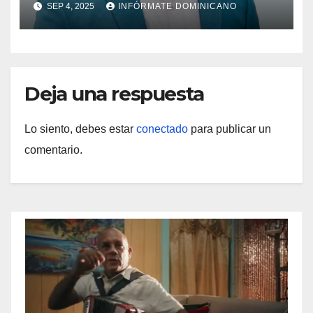
SEP 4, 2025
INFÓRMATE DOMINICANO
Deja una respuesta
Lo siento, debes estar
conectado
para publicar un
comentario.