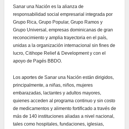
Sanar una Nación es la alianza de
responsabilidad social empresarial integrada por
Grupo Rica, Grupo Popular, Grupo Ramos y
Grupo Universal, empresas dominicanas de gran
reconocimiento y amplia trayectoria en el país,
unidas a la organización internacional sin fines de
lucro, Citihope Relief & Development y con el
apoyo de Pagés BBDO.
Los aportes de Sanar una Nación están dirigidos,
principalmente, a niñas, niños, mujeres
embarazadas, lactantes y adultos mayores,
quienes acceden al programa continuo y sin costo
de medicamentos y alimento fortificado a través de
más de 140 instituciones aliadas a nivel nacional,
tales como hospitales, fundaciones, iglesias,