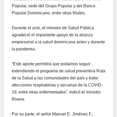
Popular, sede del Grupo Popular y del Banco
Popular Dominicano, entre otras filiales.
Durante el acto, el ministro de Salud Pública
agradeció el importante apoyo de la alianza
empresarial a la salud dominicana antes y durante
la pandemia.
“Este aporte permitirá que podamos seguir
extendiendo el programa de salud preventiva Ruta
de la Salud a las comunidades del país y tratar
afecciones respiratorias y secuelas de la COVID-
19, entre otras enfermedades”, indicó el ministro
Rivera.
Por su parte, el señor Manuel E. Jiménez F.,