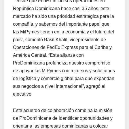
“Desde que FedEx inició sus operaciones en
República Dominicana hace casi 35 años, este
mercado ha sido una prioridad estratégica para la
compañía, y sabemos del importante papel que
las MiPymes tienen en la economía y el futuro del
país”, comentó Basil Khalil, vicepresidente de
Operaciones de FedEx Express para el Caribe y
América Central. “Esta alianza con
ProDominicana profundiza nuestro compromiso
de apoyar las MiPymes con recursos y soluciones
de logística y comercio global para que expandan
sus negocios a nivel internacional”, agregó el
ejecutivo.
Este acuerdo de colaboración combina la misión
de ProDominicana de identificar oportunidades y
orientar a las empresas dominicanas a colocar