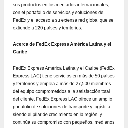
sus productos en los mercados internacionales,
con el portafolio de servicios y soluciones de
FedEx y el acceso a su extensa red global que se
extiende a 220 países y territorios.
Acerca de FedEx Express América Latina y el
Caribe
FedEx Express América Latina y el Caribe (FedEx
Express LAC) tiene servicios en más de 50 países
y territorios y emplea a más de 27,500 miembros
del equipo comprometidos a la satisfacción total
del cliente. FedEx Express LAC ofrece un amplio
portafolio de soluciones de transporte y logística,
siendo el pilar de crecimiento en la región, y
continúa su compromiso con pequeños, medianos