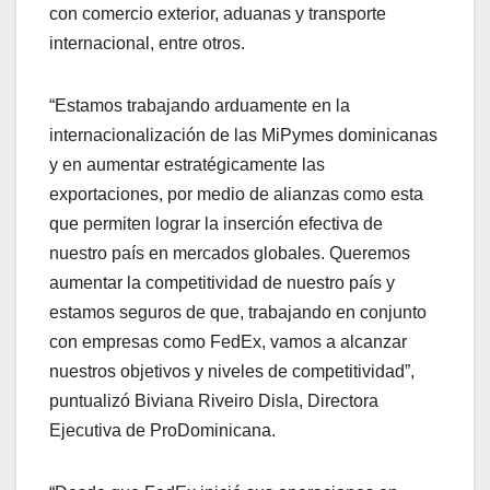
con comercio exterior, aduanas y transporte
internacional, entre otros.
“Estamos trabajando arduamente en la
internacionalización de las MiPymes dominicanas
y en aumentar estratégicamente las
exportaciones, por medio de alianzas como esta
que permiten lograr la inserción efectiva de
nuestro país en mercados globales. Queremos
aumentar la competitividad de nuestro país y
estamos seguros de que, trabajando en conjunto
con empresas como FedEx, vamos a alcanzar
nuestros objetivos y niveles de competitividad”,
puntualizó Biviana Riveiro Disla, Directora
Ejecutiva de ProDominicana.