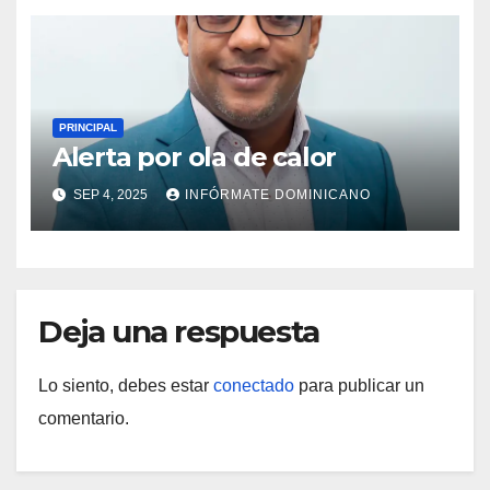
PRINCIPAL
Alerta por ola de calor
SEP 4, 2025
INFÓRMATE DOMINICANO
Deja una respuesta
Lo siento, debes estar
conectado
para publicar un
comentario.