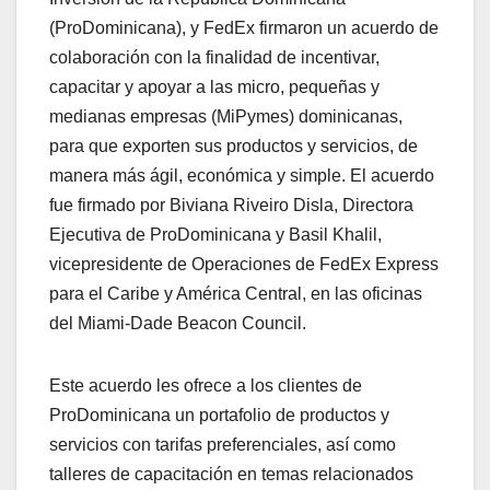
(ProDominicana), y FedEx firmaron un acuerdo de
colaboración con la finalidad de incentivar,
capacitar y apoyar a las micro, pequeñas y
medianas empresas (MiPymes) dominicanas,
para que exporten sus productos y servicios, de
manera más ágil, económica y simple. El acuerdo
fue firmado por Biviana Riveiro Disla, Directora
Ejecutiva de ProDominicana y Basil Khalil,
vicepresidente de Operaciones de FedEx Express
para el Caribe y América Central, en las oficinas
del Miami-Dade Beacon Council.
Este acuerdo les ofrece a los clientes de
ProDominicana un portafolio de productos y
servicios con tarifas preferenciales, así como
talleres de capacitación en temas relacionados