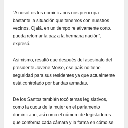
“A nosotros los dominicanos nos preocupa
bastante la situación que tenemos con nuestros
vecinos. Ojalá, en un tiempo relativamente corto,
pueda retornar la paz a la hermana nación”,
expresó.
Asimismo, resaltó que después del asesinato del
presidente Jovene Moise, ese país no tiene
seguridad para sus residentes ya que actualmente
está controlado por bandas armadas.
De los Santos también tocó temas legislativos,
como la cuota de la mujer en el parlamento
dominicano, así como el número de legisladores
que conforma cada cámara y la forma en cómo se