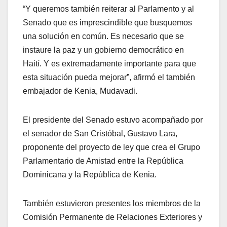
“Y queremos también reiterar al Parlamento y al
Senado que es imprescindible que busquemos
una solución en común. Es necesario que se
instaure la paz y un gobierno democrático en
Haití. Y es extremadamente importante para que
esta situación pueda mejorar”, afirmó el también
embajador de Kenia, Mudavadi.
El presidente del Senado estuvo acompañado por
el senador de San Cristóbal, Gustavo Lara,
proponente del proyecto de ley que crea el Grupo
Parlamentario de Amistad entre la República
Dominicana y la República de Kenia.
También estuvieron presentes los miembros de la
Comisión Permanente de Relaciones Exteriores y