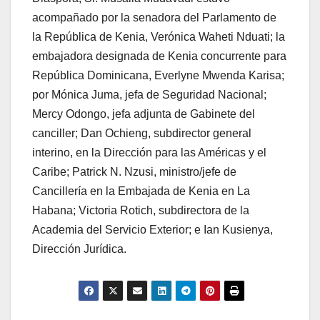
acompañado por la senadora del Parlamento de
la República de Kenia, Verónica Waheti Nduati; la
embajadora designada de Kenia concurrente para
República Dominicana, Everlyne Mwenda Karisa;
por Mónica Juma, jefa de Seguridad Nacional;
Mercy Odongo, jefa adjunta de Gabinete del
canciller; Dan Ochieng, subdirector general
interino, en la Dirección para las Américas y el
Caribe; Patrick N. Nzusi, ministro/jefe de
Cancillería en la Embajada de Kenia en La
Habana; Victoria Rotich, subdirectora de la
Academia del Servicio Exterior; e Ian Kusienya,
Dirección Jurídica.