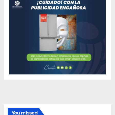
You missed