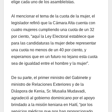
elige cada uno de los asambleístas.
Al mencionar el tema de la cuota de la mujer, el
legislador refirió que la Cámara Alta cuenta con
cuatro mujeres cumpliendo una cuota de un 32
por ciento, “aquí la Ley Electoral establece que
para las candidaturas la mujer debe representar
una cuota no menos de un 40 por ciento, y
esperamos que en un futuro no lejano esta cuota
sea de igualdad entre el hombre y la mujer”.
De su parte, el primer ministro del Gabinete y
ministro de Relaciones Exteriores y de la
Diáspora de Kenia, Sr. Musalia Mudavadi,
agradeció al gobierno dominicano por el apoyo
brindado a la misión keniana en Haití, “por los
servicios médicos que nos han proporcionado