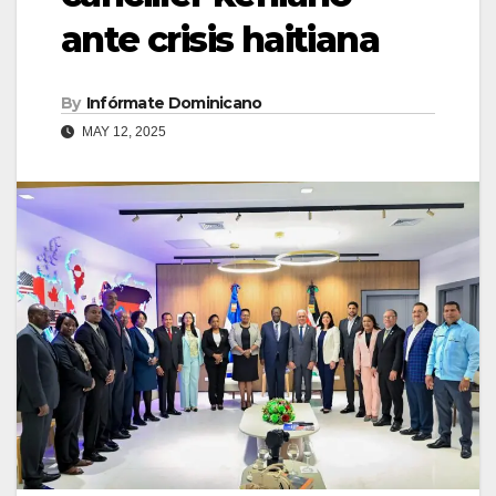
ante crisis haitiana
By
Infórmate Dominicano
MAY 12, 2025