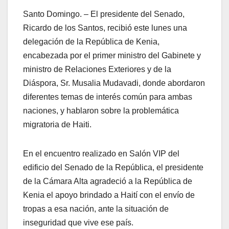
Santo Domingo. – El presidente del Senado,
Ricardo de los Santos, recibió este lunes una
delegación de la República de Kenia,
encabezada por el primer ministro del Gabinete y
ministro de Relaciones Exteriores y de la
Diáspora, Sr. Musalia Mudavadi, donde abordaron
diferentes temas de interés común para ambas
naciones, y hablaron sobre la problemática
migratoria de Haiti.
En el encuentro realizado en Salón VIP del
edificio del Senado de la República, el presidente
de la Cámara Alta agradeció a la República de
Kenia el apoyo brindado a Haití con el envío de
tropas a esa nación, ante la situación de
inseguridad que vive ese país.