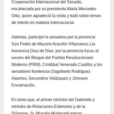
Cooperación Internacional del Senado,
encabezada por su presidenta María Mercedes
Ortiz, quien agradeció la visita y trató sobre temas
de interés en materia internacional.
Ademas, participó la senadora por la provincia
San Pedro de Macoris Aracelis Villanueva; Lia
Inocencia Diaz de Díaz, por la provincia Azua; el
vocero del Bloque del Partido Revolucionario
Moderno (PRM), Cristóbal Venerado Castillo; y los
senadores fronterizos Dagoberto Rodríguez
Adames, Secundino Velázquez y Johnson
Encarnación.
En tanto que, el primer ministro del Gabinete y
ministro de Relaciones Exteriores y de la
Diáspora, Sr. Musalia Mudavadi estuvo