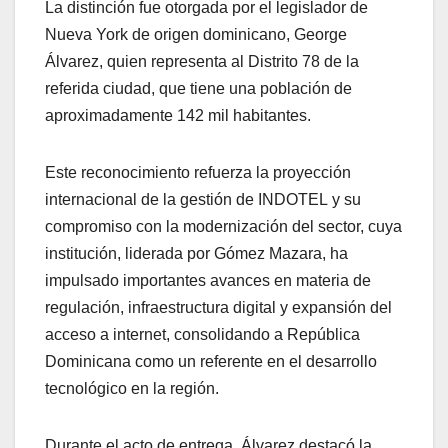
La distinción fue otorgada por el legislador de
Nueva York de origen dominicano, George
Álvarez, quien representa al Distrito 78 de la
referida ciudad, que tiene una población de
aproximadamente 142 mil habitantes.
Este reconocimiento refuerza la proyección
internacional de la gestión de INDOTEL y su
compromiso con la modernización del sector, cuya
institución, liderada por Gómez Mazara, ha
impulsado importantes avances en materia de
regulación, infraestructura digital y expansión del
acceso a internet, consolidando a República
Dominicana como un referente en el desarrollo
tecnológico en la región.
Durante el acto de entrega, Álvarez destacó la