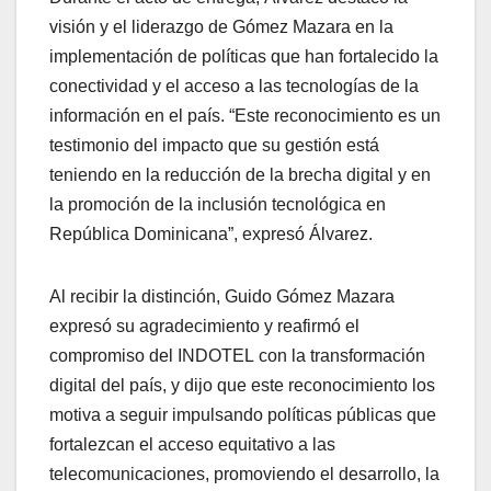
visión y el liderazgo de Gómez Mazara en la
implementación de políticas que han fortalecido la
conectividad y el acceso a las tecnologías de la
información en el país. “Este reconocimiento es un
testimonio del impacto que su gestión está
teniendo en la reducción de la brecha digital y en
la promoción de la inclusión tecnológica en
República Dominicana”, expresó Álvarez.
Al recibir la distinción, Guido Gómez Mazara
expresó su agradecimiento y reafirmó el
compromiso del INDOTEL con la transformación
digital del país, y dijo que este reconocimiento los
motiva a seguir impulsando políticas públicas que
fortalezcan el acceso equitativo a las
telecomunicaciones, promoviendo el desarrollo, la