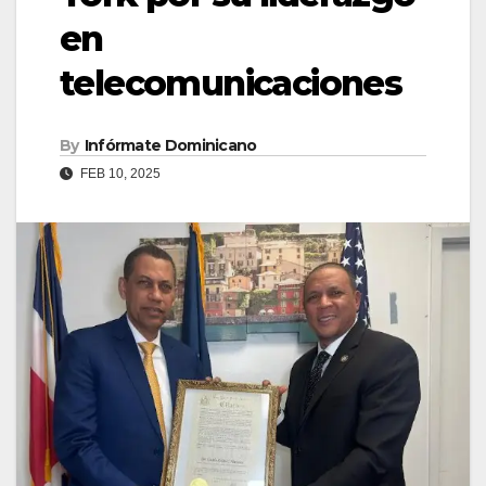
en
telecomunicaciones
By
Infórmate Dominicano
FEB 10, 2025