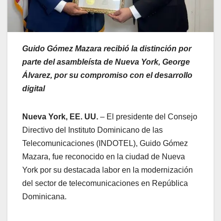
Guido Gómez Mazara recibió la distinción por
parte del asambleísta de Nueva York, George
Álvarez, por su compromiso con el desarrollo
digital
Nueva York, EE. UU.
– El presidente del Consejo
Directivo del Instituto Dominicano de las
Telecomunicaciones (INDOTEL), Guido Gómez
Mazara, fue reconocido en la ciudad de Nueva
York por su destacada labor en la modernización
del sector de telecomunicaciones en República
Dominicana.