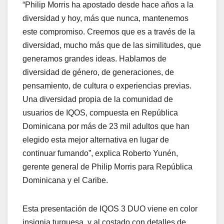
“Philip Morris ha apostado desde hace años a la
diversidad y hoy, más que nunca, mantenemos
este compromiso. Creemos que es a través de la
diversidad, mucho más que de las similitudes, que
generamos grandes ideas. Hablamos de
diversidad de género, de generaciones, de
pensamiento, de cultura o experiencias previas.
Una diversidad propia de la comunidad de
usuarios de IQOS, compuesta en República
Dominicana por más de 23 mil adultos que han
elegido esta mejor alternativa en lugar de
continuar fumando”, explica Roberto Yunén,
gerente general de Philip Morris para República
Dominicana y el Caribe.
Esta presentación de IQOS 3 DUO viene en color
insignia turquesa, y al costado con detalles de