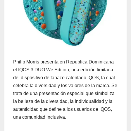
Philip Morris presenta en República Dominicana
el IQOS 3 DUO We Edition, una edición limitada
del dispositivo de tabaco calentado IQOS, la cual
celebra la diversidad y los valores de la marca. Se
trata de una presentación especial que simboliza
la belleza de la diversidad, la individualidad y la
autenticidad que define a los usuarios de IQOS,
una comunidad inclusiva.