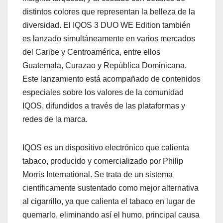
distintos colores que representan la belleza de la
diversidad. El IQOS 3 DUO WE Edition también
es lanzado simultáneamente en varios mercados
del Caribe y Centroamérica, entre ellos
Guatemala, Curazao y República Dominicana.
Este lanzamiento está acompañado de contenidos
especiales sobre los valores de la comunidad
IQOS, difundidos a través de las plataformas y
redes de la marca.
IQOS es un dispositivo electrónico que calienta
tabaco, producido y comercializado por Philip
Morris International. Se trata de un sistema
científicamente sustentado como mejor alternativa
al cigarrillo, ya que calienta el tabaco en lugar de
quemarlo, eliminando así el humo, principal causa