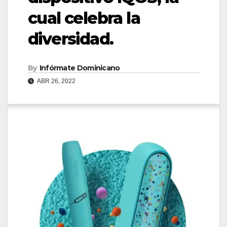
cual celebra la
diversidad.
By
Infórmate Dominicano
ABR 26, 2022