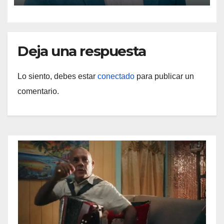
Deja una respuesta
Lo siento, debes estar
conectado
para publicar un
comentario.