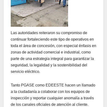
Las autoridades reiteraron su compromiso de
continuar fortaleciendo este tipo de operativos en
toda el área de concesión, con especial énfasis en
zonas de actividad comercial e industrial, como
parte de una estrategia integral para garantizar la
seguridad, la legalidad y la sostenibilidad del
servicio eléctrico.
Tanto PGASE como EDEESTE hacen un llamado
a la ciudadanía a colaborar con los equipos de
inspección y reportar cualquier anomalía a través
de los canales oficiales de atención al cliente.