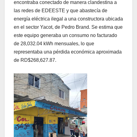
encontraba conectado de manera clandestina a
las redes de EDEESTE y que abastecía de
energía eléctrica ilegal a una constructora ubicada
en el sector Yacot, de Pedro Brand. Se estima que
este equipo generaba un consumo no facturado
de 28,032.04 kWh mensuales, lo que
representaba una pérdida económica aproximada
de RD$268,627.87.