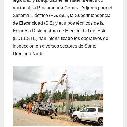
legalidad y la equidad en el sistema eléctrico
nacional, la Procuraduría General Adjunta para el
Sistema Eléctrico (PGASE), la Superintendencia
de Electricidad (SIE) y equipos técnicos de la
Empresa Distribuidora de Electricidad del Este
(EDEESTE) han intensificado los operativos de
inspección en diversos sectores de Santo
Domingo Norte.