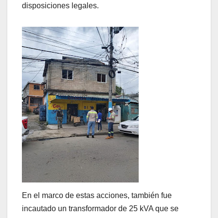
disposiciones legales.
En el marco de estas acciones, también fue
incautado un transformador de 25 kVA que se