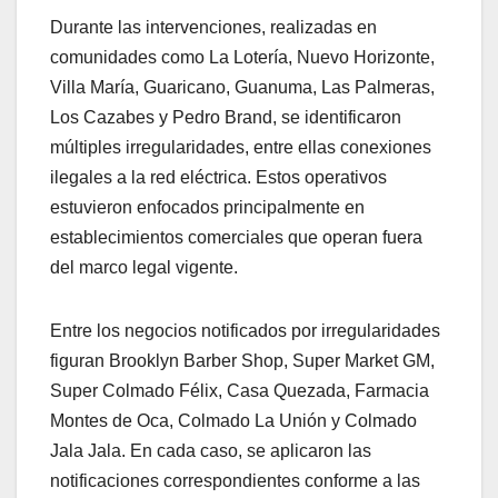
Durante las intervenciones, realizadas en
comunidades como La Lotería, Nuevo Horizonte,
Villa María, Guaricano, Guanuma, Las Palmeras,
Los Cazabes y Pedro Brand, se identificaron
múltiples irregularidades, entre ellas conexiones
ilegales a la red eléctrica. Estos operativos
estuvieron enfocados principalmente en
establecimientos comerciales que operan fuera
del marco legal vigente.
Entre los negocios notificados por irregularidades
figuran Brooklyn Barber Shop, Super Market GM,
Super Colmado Félix, Casa Quezada, Farmacia
Montes de Oca, Colmado La Unión y Colmado
Jala Jala. En cada caso, se aplicaron las
notificaciones correspondientes conforme a las