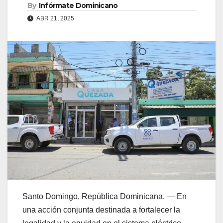
By
Infórmate Dominicano
ABR 21, 2025
Santo Domingo, República Dominicana. — En
una acción conjunta destinada a fortalecer la