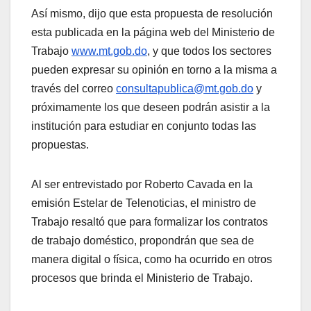
Así mismo, dijo que esta propuesta de resolución
esta publicada en la página web del Ministerio de
Trabajo
www.mt.gob.do
, y que todos los sectores
pueden expresar su opinión en torno a la misma a
través del correo
consultapublica@mt.gob.do
y
próximamente los que deseen podrán asistir a la
institución para estudiar en conjunto todas las
propuestas.
Al ser entrevistado por Roberto Cavada en la
emisión Estelar de Telenoticias, el ministro de
Trabajo resaltó que para formalizar los contratos
de trabajo doméstico, propondrán que sea de
manera digital o física, como ha ocurrido en otros
procesos que brinda el Ministerio de Trabajo.