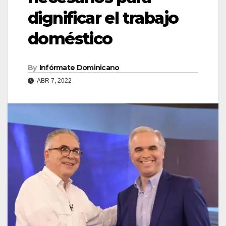
dignificar el trabajo
doméstico
By
Infórmate Dominicano
ABR 7, 2022