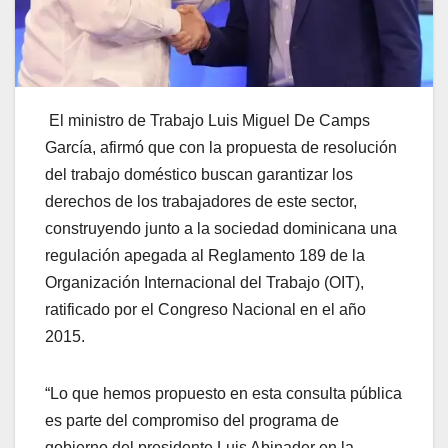
El ministro de Trabajo Luis Miguel De Camps
García, afirmó que con la propuesta de resolución
del trabajo doméstico buscan garantizar los
derechos de los trabajadores de este sector,
construyendo junto a la sociedad dominicana una
regulación apegada al Reglamento 189 de la
Organización Internacional del Trabajo (OIT),
ratificado por el Congreso Nacional en el año
2015.
“Lo que hemos propuesto en esta consulta pública
es parte del compromiso del programa de
gobierno del presidente Luis Abinader en la