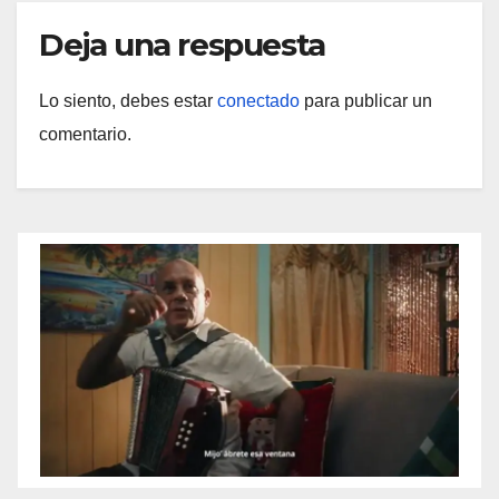
Deja una respuesta
Lo siento, debes estar
conectado
para publicar un
comentario.