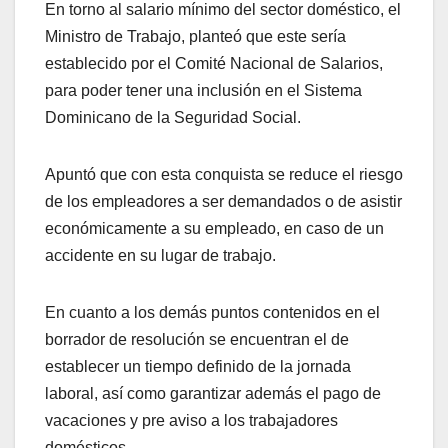
En torno al salario mínimo del sector doméstico, el
Ministro de Trabajo, planteó que este sería
establecido por el Comité Nacional de Salarios,
para poder tener una inclusión en el Sistema
Dominicano de la Seguridad Social.
Apuntó que con esta conquista se reduce el riesgo
de los empleadores a ser demandados o de asistir
económicamente a su empleado, en caso de un
accidente en su lugar de trabajo.
En cuanto a los demás puntos contenidos en el
borrador de resolución se encuentran el de
establecer un tiempo definido de la jornada
laboral, así como garantizar además el pago de
vacaciones y pre aviso a los trabajadores
domésticos.