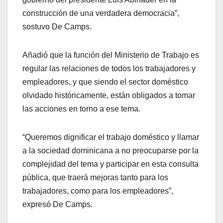
construcción de una verdadera democracia”,
sostuvo De Camps.
Añadió que la función del Ministerio de Trabajo es
regular las relaciones de todos los trabajadores y
empleadores, y que siendo el sector doméstico
olvidado históricamente, están obligados a tomar
las acciones en torno a ese tema.
“Queremos dignificar el trabajo doméstico y llamar
a la sociedad dominicana a no preocuparse por la
complejidad del tema y participar en esta consulta
pública, que traerá mejoras tanto para los
trabajadores, como para los empleadores”,
expresó De Camps.