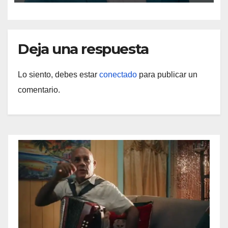
Deja una respuesta
Lo siento, debes estar
conectado
para publicar un
comentario.