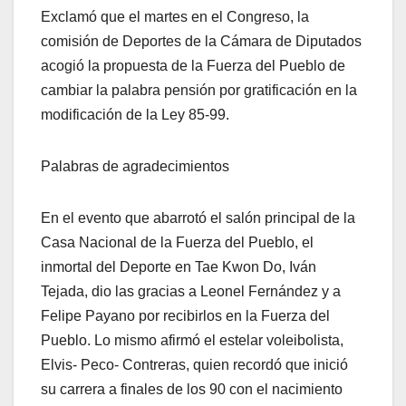
Exclamó que el martes en el Congreso, la
comisión de Deportes de la Cámara de Diputados
acogió la propuesta de la Fuerza del Pueblo de
cambiar la palabra pensión por gratificación en la
modificación de la Ley 85-99.
Palabras de agradecimientos
En el evento que abarrotó el salón principal de la
Casa Nacional de la Fuerza del Pueblo, el
inmortal del Deporte en Tae Kwon Do, Iván
Tejada, dio las gracias a Leonel Fernández y a
Felipe Payano por recibirlos en la Fuerza del
Pueblo. Lo mismo afirmó el estelar voleibolista,
Elvis- Peco- Contreras, quien recordó que inició
su carrera a finales de los 90 con el nacimiento