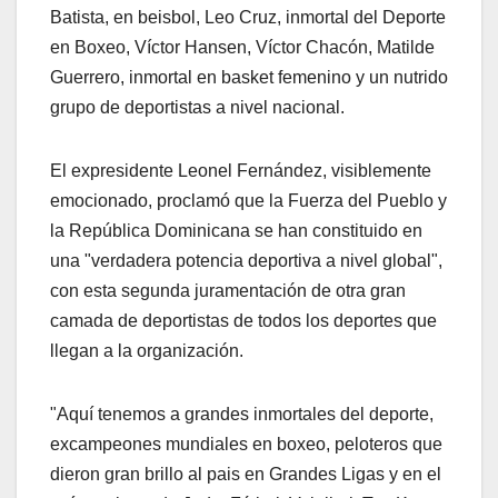
Batista, en beisbol, Leo Cruz, inmortal del Deporte
en Boxeo, Víctor Hansen, Víctor Chacón, Matilde
Guerrero, inmortal en basket femenino y un nutrido
grupo de deportistas a nivel nacional.
El expresidente Leonel Fernández, visiblemente
emocionado, proclamó que la Fuerza del Pueblo y
la República Dominicana se han constituido en
una "verdadera potencia deportiva a nivel global",
con esta segunda juramentación de otra gran
camada de deportistas de todos los deportes que
llegan a la organización.
"Aquí tenemos a grandes inmortales del deporte,
excampeones mundiales en boxeo, peloteros que
dieron gran brillo al pais en Grandes Ligas y en el