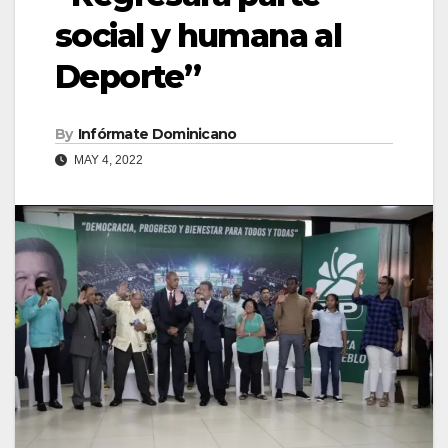
social y humana al
Deporte”
By
Infórmate Dominicano
MAY 4, 2022