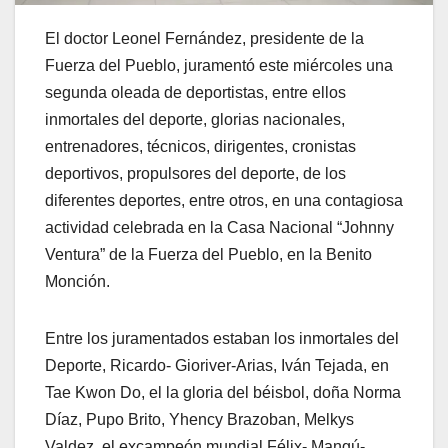
El doctor Leonel Fernández, presidente de la
Fuerza del Pueblo, juramentó este miércoles una
segunda oleada de deportistas, entre ellos
inmortales del deporte, glorias nacionales,
entrenadores, técnicos, dirigentes, cronistas
deportivos, propulsores del deporte, de los
diferentes deportes, entre otros, en una contagiosa
actividad celebrada en la Casa Nacional “Johnny
Ventura” de la Fuerza del Pueblo, en la Benito
Monción.
Entre los juramentados estaban los inmortales del
Deporte, Ricardo- Gioriver-Arias, Iván Tejada, en
Tae Kwon Do, el la gloria del béisbol, doña Norma
Díaz, Pupo Brito, Yhency Brazoban, Melkys
Valdez, el excampeón mundial Félix- Mangú-