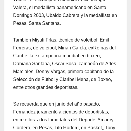
Valera, el medallista panamericano en Santo
Domingo 2003, Ubaldo Cabrera y la medallista en
Pesas, Santa Santana.
También Miyuli Frías, técnico de voleibol, Emil
Ferreras, de voleibol, Mirian García, exReinas del
Caribe, la excampeona mundial en boxeo,
Dahiana Santana, Oscar Sosa, campeón de Artes
Marciales, Denny Vargas, primera capitana de la
Selección de Fútbol y Claribel Mena, de Boxeo,
entre otros grandes deportistas.
Se recuerda que en junio del año pasado,
Fernández juramentó a cientos de deportistas,
entre ellos a los Inmortales del Deporte, Amaury
Cordero, en Pesas, Tito Horford, en Basket,, Tony