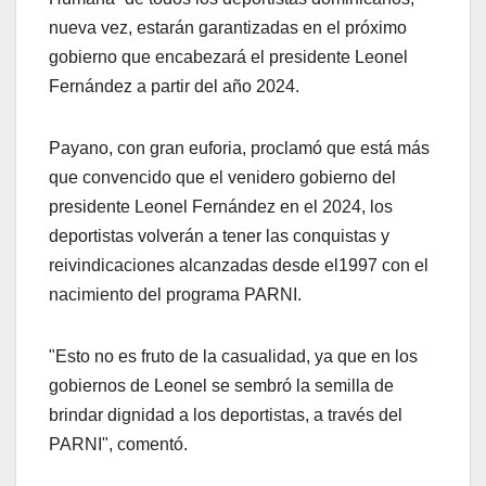
nueva vez, estarán garantizadas en el próximo
gobierno que encabezará el presidente Leonel
Fernández a partir del año 2024.
Payano, con gran euforia, proclamó que está más
que convencido que el venidero gobierno del
presidente Leonel Fernández en el 2024, los
deportistas volverán a tener las conquistas y
reivindicaciones alcanzadas desde el1997 con el
nacimiento del programa PARNI.
"Esto no es fruto de la casualidad, ya que en los
gobiernos de Leonel se sembró la semilla de
brindar dignidad a los deportistas, a través del
PARNI", comentó.