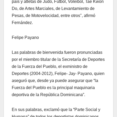
país y atletas de Judo, Fútbol, Voleibol, Tae Kwon
Do, de Artes Marciales, de Levantamiento de
Pesas, de Motovelocidad, entre otros", afirmó
Fernández.
Felipe Payano
Las palabras de bienvenida fueron pronunciadas
por el miembro titular de la Secretaría de Deportes
de la Fuerza del Pueblo, el exministro de
Deportes (2004-2012), Felipe- Jay- Payano, quien
aseguró que, desde ya puede asegurar que “la
Fuerza del Pueblo es la principal maquinaria
deportiva de la República Dominicana”.
En sus palabras, exclamó que la “Parte Social y
Humana” de todos los deportistas dominicanos,