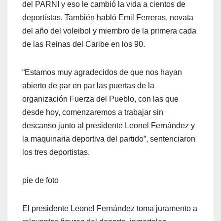
del PARNI y eso le cambió la vida a cientos de
deportistas. También habló Emil Ferreras, novata
del año del voleibol y miembro de la primera cada
de las Reinas del Caribe en los 90.
“Estamos muy agradecidos de que nos hayan
abierto de par en par las puertas de la
organización Fuerza del Pueblo, con las que
desde hoy, comenzaremos a trabajar sin
descanso junto al presidente Leonel Fernández y
la maquinaria deportiva del partido”, sentenciaron
los tres deportistas.
pie de foto
El presidente Leonel Fernández toma juramento a