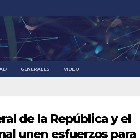
DAD
GENERALES
VIDEO
ral de la República y el
al unen esfuerzos para