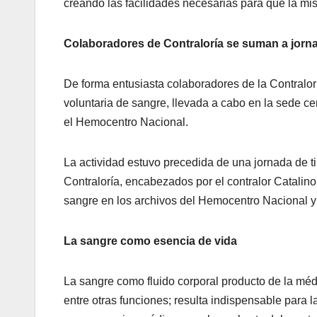
creando las facilidades necesarias para que la m
Colaboradores de Contraloría se suman a jor
De forma entusiasta colaboradores de la Contralor
voluntaria de sangre, llevada a cabo en la sede ce
el Hemocentro Nacional.
La actividad estuvo precedida de una jornada de ti
Contraloría, encabezados por el contralor Catalino 
sangre en los archivos del Hemocentro Nacional 
La sangre como esencia de vida
La sangre como fluido corporal producto de la méd
entre otras funciones; resulta indispensable para 