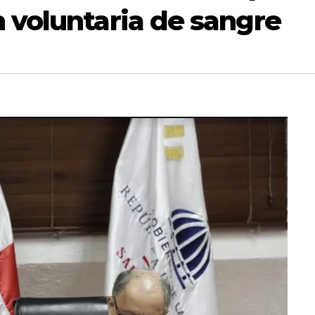
 voluntaria de sangre