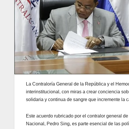
La Contraloría General de la República y el Hemo
interinstitucional, con miras a crear conciencia so
solidaria y continua de sangre que incremente la 
Este acuerdo rubricado por el contralor general de
Nacional, Pedro Sing, es parte esencial de las pol