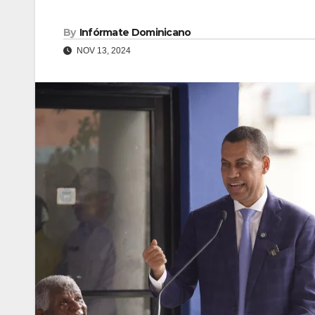
By
Infórmate Dominicano
NOV 13, 2024