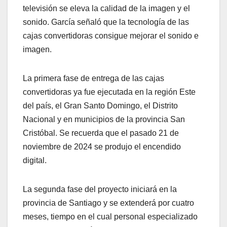
televisión se eleva la calidad de la imagen y el
sonido. García señaló que la tecnología de las
cajas convertidoras consigue mejorar el sonido e
imagen.
La primera fase de entrega de las cajas
convertidoras ya fue ejecutada en la región Este
del país, el Gran Santo Domingo, el Distrito
Nacional y en municipios de la provincia San
Cristóbal. Se recuerda que el pasado 21 de
noviembre de 2024 se produjo el encendido
digital.
La segunda fase del proyecto iniciará en la
provincia de Santiago y se extenderá por cuatro
meses, tiempo en el cual personal especializado