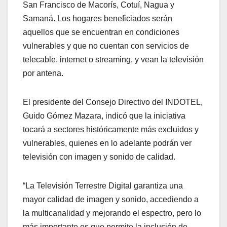
San Francisco de Macorís, Cotuí, Nagua y
Samaná. Los hogares beneficiados serán
aquellos que se encuentran en condiciones
vulnerables y que no cuentan con servicios de
telecable, internet o streaming, y vean la televisión
por antena.
El presidente del Consejo Directivo del INDOTEL,
Guido Gómez Mazara, indicó que la iniciativa
tocará a sectores históricamente más excluidos y
vulnerables, quienes en lo adelante podrán ver
televisión con imagen y sonido de calidad.
“La Televisión Terrestre Digital garantiza una
mayor calidad de imagen y sonido, accediendo a
la multicanalidad y mejorando el espectro, pero lo
más importante es que permite la inclusión de