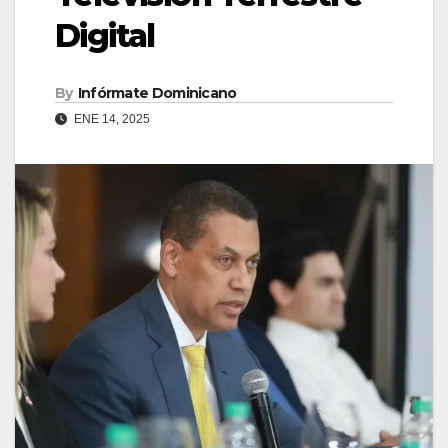
Digital
By
Infórmate Dominicano
ENE 14, 2025