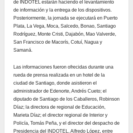
de INDOTEL estarán haciendo el levantamiento
de información y la entrega de los dispositivos.
Posteriormente, la jornada se ejecutará en Puerto
Plata, La Vega, Moca, Salcedo, Bonao, Santiago
Rodríguez, Monte Cristi, Dajabón, Mao Valverde,
San Francisco de Macorís, Cotuí, Nagua y
Samaná.
Las informaciones fueron ofrecidas durante una
rueda de prensa realizada en un hotel de la
ciudad de Santiago, donde asistieron el
administrador de Edenorte, Andrés Cueto; el
diputado de Santiago de los Caballeros, Robinson
Díaz; la directora de regional de Educación,
Marieta Díaz; el director regional de Interior y
Policía, Tomás Peña, y el director del despacho de
Presidencia del INDOTEL, Alfredo López, entre