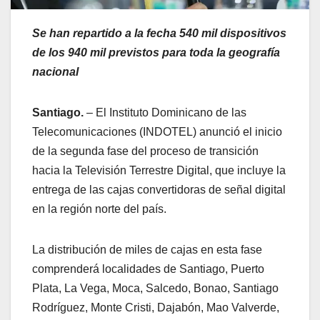
Se han repartido a la fecha 540 mil dispositivos
de los 940 mil previstos para toda la geografía
nacional
Santiago.
– El Instituto Dominicano de las
Telecomunicaciones (INDOTEL) anunció el inicio
de la segunda fase del proceso de transición
hacia la Televisión Terrestre Digital, que incluye la
entrega de las cajas convertidoras de señal digital
en la región norte del país.
La distribución de miles de cajas en esta fase
comprenderá localidades de Santiago, Puerto
Plata, La Vega, Moca, Salcedo, Bonao, Santiago
Rodríguez, Monte Cristi, Dajabón, Mao Valverde,