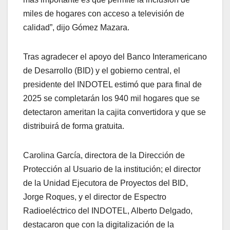
miles de hogares con acceso a televisión de
calidad”, dijo Gómez Mazara.
Tras agradecer el apoyo del Banco Interamericano
de Desarrollo (BID) y el gobierno central, el
presidente del INDOTEL estimó que para final de
2025 se completarán los 940 mil hogares que se
detectaron ameritan la cajita convertidora y que se
distribuirá de forma gratuita.
Carolina García, directora de la Dirección de
Protección al Usuario de la institución; el director
de la Unidad Ejecutora de Proyectos del BID,
Jorge Roques, y el director de Espectro
Radioeléctrico del INDOTEL, Alberto Delgado,
destacaron que con la digitalización de la