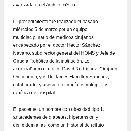
avanzada en el ámbito médico.
El procedimiento fue realizado el pasado
miércoles 5 de marzo por un equipo
multidisciplinario de médicos cirujanos
encabezado por el doctor Héctor Sánchez
Navarro, subdirector general del HOMS y Jefe de
Cirugía Robótica de la institución. Le
acompañaron el doctor David Rodríguez, Cirujano
Oncológico, y el Dr. James Hamilton Sánchez,
colaborador y asesor en cirugía tecnológica y
robótica del hospital.
El paciente, un hombre con obesidad tipo 1,
antecedentes de diabetes, hipertensión y
dislipidemia, así como un historial de reflujo