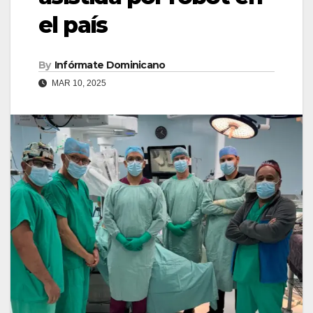
el país
By
Infórmate Dominicano
MAR 10, 2025