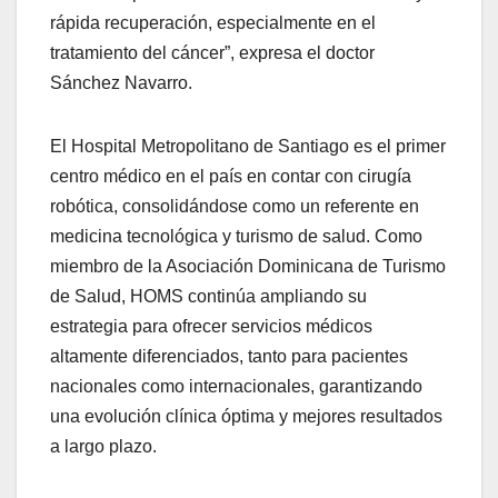
rápida recuperación, especialmente en el
tratamiento del cáncer”, expresa el doctor
Sánchez Navarro.
El Hospital Metropolitano de Santiago es el primer
centro médico en el país en contar con cirugía
robótica, consolidándose como un referente en
medicina tecnológica y turismo de salud. Como
miembro de la Asociación Dominicana de Turismo
de Salud, HOMS continúa ampliando su
estrategia para ofrecer servicios médicos
altamente diferenciados, tanto para pacientes
nacionales como internacionales, garantizando
una evolución clínica óptima y mejores resultados
a largo plazo.