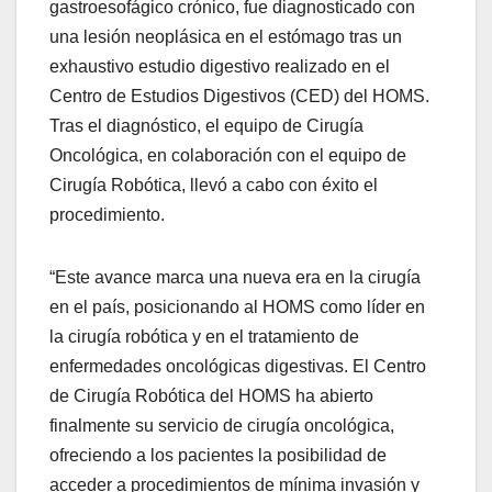
gastroesofágico crónico, fue diagnosticado con
una lesión neoplásica en el estómago tras un
exhaustivo estudio digestivo realizado en el
Centro de Estudios Digestivos (CED) del HOMS.
Tras el diagnóstico, el equipo de Cirugía
Oncológica, en colaboración con el equipo de
Cirugía Robótica, llevó a cabo con éxito el
procedimiento.
“Este avance marca una nueva era en la cirugía
en el país, posicionando al HOMS como líder en
la cirugía robótica y en el tratamiento de
enfermedades oncológicas digestivas. El Centro
de Cirugía Robótica del HOMS ha abierto
finalmente su servicio de cirugía oncológica,
ofreciendo a los pacientes la posibilidad de
acceder a procedimientos de mínima invasión y