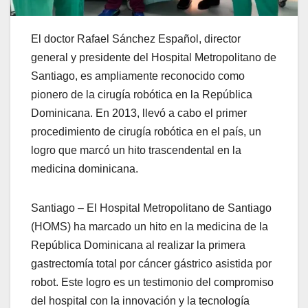
El doctor Rafael Sánchez Español, director
general y presidente del Hospital Metropolitano de
Santiago, es ampliamente reconocido como
pionero de la cirugía robótica en la República
Dominicana. En 2013, llevó a cabo el primer
procedimiento de cirugía robótica en el país, un
logro que marcó un hito trascendental en la
medicina dominicana.
Santiago – El Hospital Metropolitano de Santiago
(HOMS) ha marcado un hito en la medicina de la
República Dominicana al realizar la primera
gastrectomía total por cáncer gástrico asistida por
robot. Este logro es un testimonio del compromiso
del hospital con la innovación y la tecnología