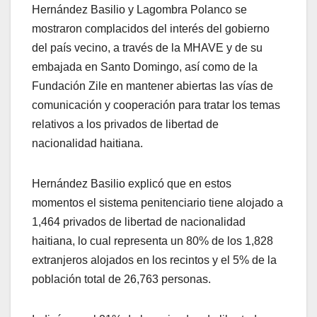
Hernández Basilio y Lagombra Polanco se
mostraron complacidos del interés del gobierno
del país vecino, a través de la MHAVE y de su
embajada en Santo Domingo, así como de la
Fundación Zile en mantener abiertas las vías de
comunicación y cooperación para tratar los temas
relativos a los privados de libertad de
nacionalidad haitiana.
Hernández Basilio explicó que en estos
momentos el sistema penitenciario tiene alojado a
1,464 privados de libertad de nacionalidad
haitiana, lo cual representa un 80% de los 1,828
extranjeros alojados en los recintos y el 5% de la
población total de 26,763 personas.