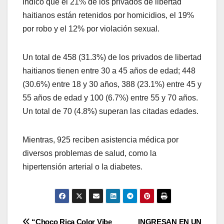
Indicó que el 21% de los privados de libertad
haitianos están retenidos por homicidios, el 19%
por robo y el 12% por violación sexual.
Un total de 458 (31.3%) de los privados de libertad
haitianos tienen entre 30 a 45 años de edad; 448
(30.6%) entre 18 y 30 años, 388 (23.1%) entre 45 y
55 años de edad y 100 (6.7%) entre 55 y 70 años.
Un total de 70 (4.8%) superan las citadas edades.
Mientras, 925 reciben asistencia médica por
diversos problemas de salud, como la
hipertensión arterial o la diabetes.
“Choco Rica Color Vibe
INGRESAN EN UN