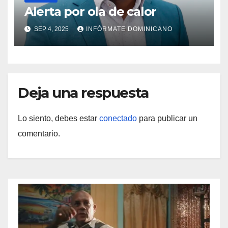
Alerta por ola de calor
SEP 4, 2025
INFÓRMATE DOMINICANO
Deja una respuesta
Lo siento, debes estar
conectado
para publicar un
comentario.