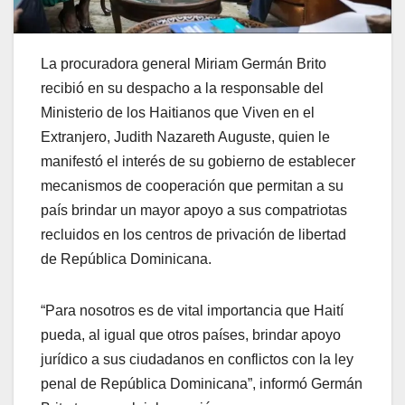
La procuradora general Miriam Germán Brito
recibió en su despacho a la responsable del
Ministerio de los Haitianos que Viven en el
Extranjero, Judith Nazareth Auguste, quien le
manifestó el interés de su gobierno de establecer
mecanismos de cooperación que permitan a su
país brindar un mayor apoyo a sus compatriotas
recluidos en los centros de privación de libertad
de República Dominicana.
“Para nosotros es de vital importancia que Haití
pueda, al igual que otros países, brindar apoyo
jurídico a sus ciudadanos en conflictos con la ley
penal de República Dominicana”, informó Germán