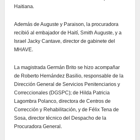
Haitiana.
Además de Auguste y Paraison, la procuradora
recibió al embajador de Haití, Smith Auguste, y a
Israel Jacky Cantave, director de gabinete del
MHAVE.
La magistrada Germán Brito se hizo acompañar
de Roberto Hernández Basilio, responsable de la
Dirección General de Servicios Penitenciarios y
Correccionales (DGSPC); de Hilda Patricia
Lagombra Polanco, directora de Centros de
Corrección y Rehabilitación, y de Félix Tena de
Sosa, director técnico del Despacho de la
Procuradora General.