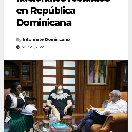
en República
Dominicana
By
Infórmate Dominicano
ABR 21, 2022