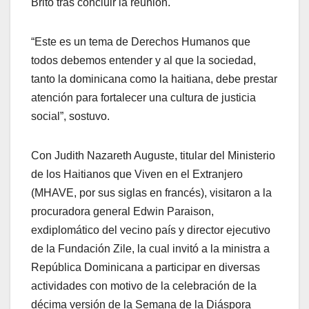
Brito tras concluir la reunión.
“Este es un tema de Derechos Humanos que
todos debemos entender y al que la sociedad,
tanto la dominicana como la haitiana, debe prestar
atención para fortalecer una cultura de justicia
social”, sostuvo.
Con Judith Nazareth Auguste, titular del Ministerio
de los Haitianos que Viven en el Extranjero
(MHAVE, por sus siglas en francés), visitaron a la
procuradora general Edwin Paraison,
exdiplomático del vecino país y director ejecutivo
de la Fundación Zile, la cual invitó a la ministra a
República Dominicana a participar en diversas
actividades con motivo de la celebración de la
décima versión de la Semana de la Diáspora